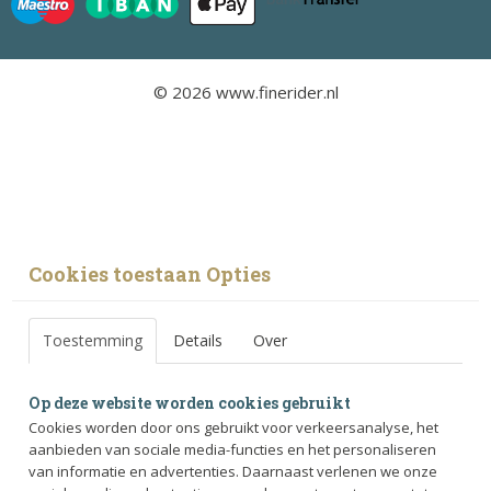
© 2026 www.finerider.nl
Cookies toestaan Opties
Toestemming
Details
Over
Op deze website worden cookies gebruikt
Cookies worden door ons gebruikt voor verkeersanalyse, het
aanbieden van sociale media-functies en het personaliseren
van informatie en advertenties. Daarnaast verlenen we onze