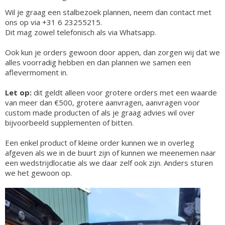
Wil je graag een stalbezoek plannen, neem dan contact met
ons op via +31 6 23255215.
Dit mag zowel telefonisch als via Whatsapp.
Ook kun je orders gewoon door appen, dan zorgen wij dat we
alles voorradig hebben en dan plannen we samen een
aflevermoment in.
Let op:
dit geldt alleen voor grotere orders met een waarde
van meer dan €500, grotere aanvragen, aanvragen voor
custom made producten of als je graag advies wil over
bijvoorbeeld supplementen of bitten.
Een enkel product of kleine order kunnen we in overleg
afgeven als we in de buurt zijn of kunnen we meenemen naar
een wedstrijdlocatie als we daar zelf ook zijn. Anders sturen
we het gewoon op.