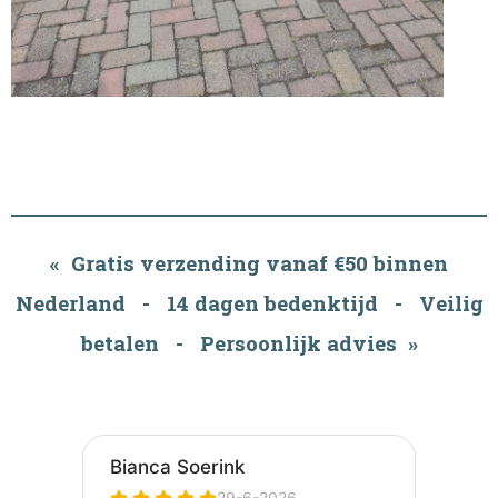
« Gratis verzending vanaf €50 binnen
Nederland - 14 dagen bedenktijd - Veilig
betalen - Persoonlijk advies »