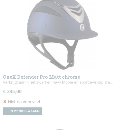
OneK Defender Pro Matt chrome
Verkrijgbaar in het zwart en navy Mooie en sportieve cap die…
€ 235,00
✘
Niet op voorraad
IN WINKELWAGEN