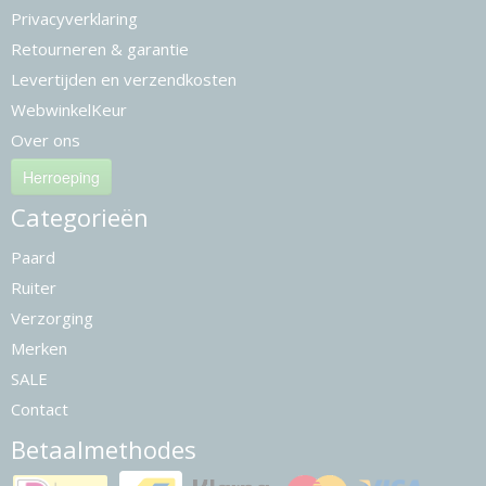
Privacyverklaring
Retourneren & garantie
Levertijden en verzendkosten
WebwinkelKeur
Over ons
Herroeping
Categorieën
Paard
Ruiter
Verzorging
Merken
SALE
Contact
Betaalmethodes