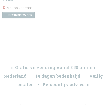
✘
Niet op voorraad
IN WINKELWAGEN
« Gratis verzending vanaf €50 binnen
Nederland - 14 dagen bedenktijd - Veilig
betalen - Persoonlijk advies »