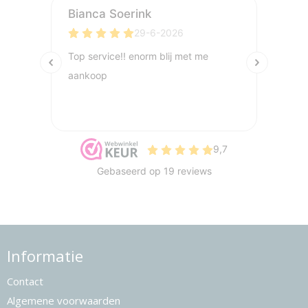
Informatie
Contact
Algemene voorwaarden