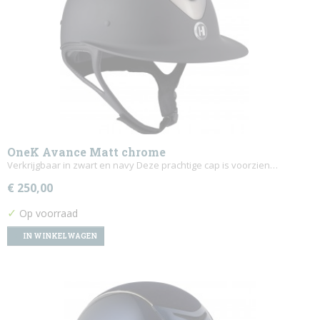
OneK Avance Matt chrome
Verkrijgbaar in zwart en navy Deze prachtige cap is voorzien…
€ 250,00
✓
Op voorraad
IN WINKELWAGEN