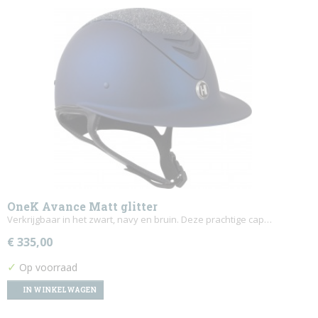
OneK Avance Matt glitter
Verkrijgbaar in het zwart, navy en bruin. Deze prachtige cap…
€ 335,00
✓
Op voorraad
IN WINKELWAGEN