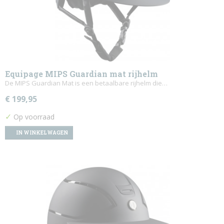
Equipage MIPS Guardian mat rijhelm
De MIPS Guardian Mat is een betaalbare rijhelm die…
€ 199,95
✓
Op voorraad
IN WINKELWAGEN