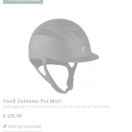
OneK Defender Pro Matt
Verkrijgbaar in het zwart, navy en bruin. Mooie en sportieve…
€ 235,00
✘
Niet op voorraad