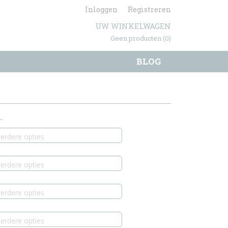
Inloggen
Registreren
UW WINKELWAGEN
Geen producten
(0)
BLOG
r
erdere opties
erdere opties
erdere opties
erdere opties