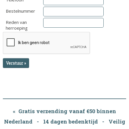
Bestelnummer
Reden van
herroeping
Verstuur »
« Gratis verzending vanaf €50 binnen
Nederland - 14 dagen bedenktijd - Veilig