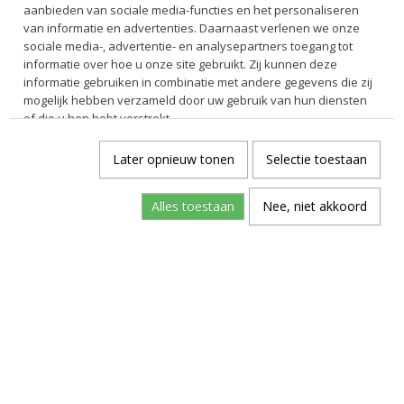
aanbieden van sociale media-functies en het personaliseren
van informatie en advertenties. Daarnaast verlenen we onze
sociale media-, advertentie- en analysepartners toegang tot
informatie over hoe u onze site gebruikt. Zij kunnen deze
informatie gebruiken in combinatie met andere gegevens die zij
mogelijk hebben verzameld door uw gebruik van hun diensten
of die u hen hebt verstrekt.
Later opnieuw tonen
Selectie toestaan
Alles toestaan
Nee, niet akkoord