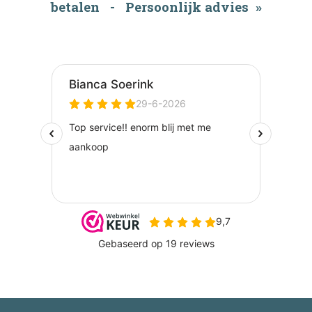
betalen - Persoonlijk advies »