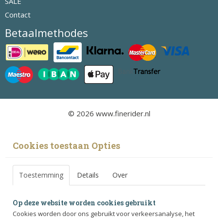
SALE
Contact
Betaalmethodes
© 2026 www.finerider.nl
Cookies toestaan Opties
Toestemming
Details
Over
Op deze website worden cookies gebruikt
Cookies worden door ons gebruikt voor verkeersanalyse, het