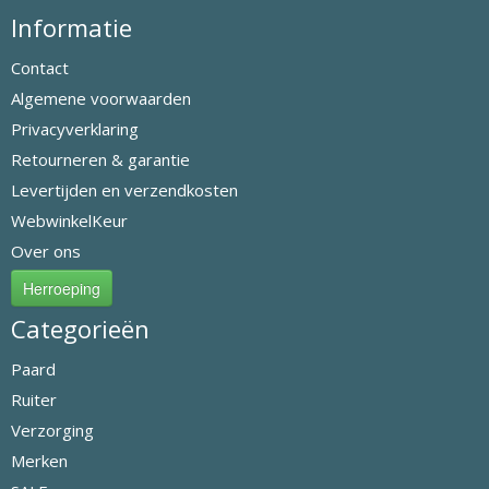
Informatie
Contact
Algemene voorwaarden
Privacyverklaring
Retourneren & garantie
Levertijden en verzendkosten
WebwinkelKeur
Over ons
Herroeping
Categorieën
Paard
Ruiter
Verzorging
Merken