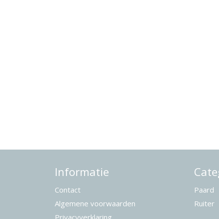
Informatie
Cate
Contact
Paard
Algemene voorwaarden
Ruiter
Privacyverklaring