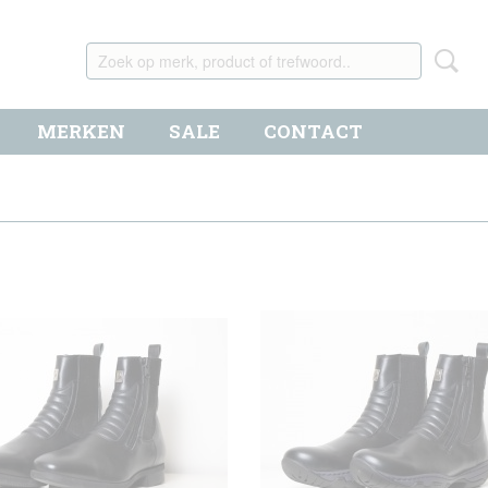
MERKEN
SALE
CONTACT