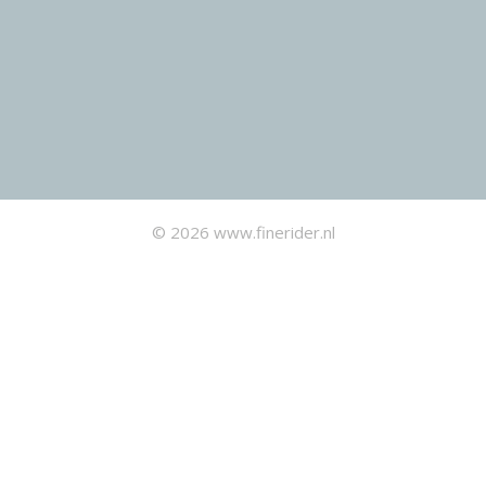
© 2026 www.finerider.nl