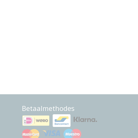
Betaalmethodes