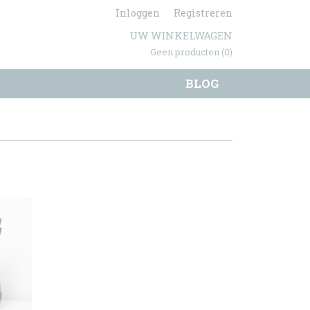
Inloggen
Registreren
UW WINKELWAGEN
Geen producten
(0)
BLOG