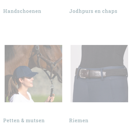
Handschoenen
Jodhpurs en chaps
Petten & mutsen
Riemen