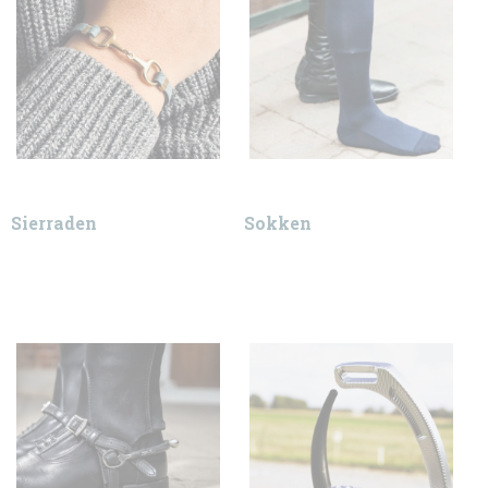
Sierraden
Sokken