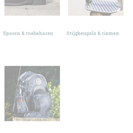
Sporen & toebehoren
Stijgbeugels & riemen