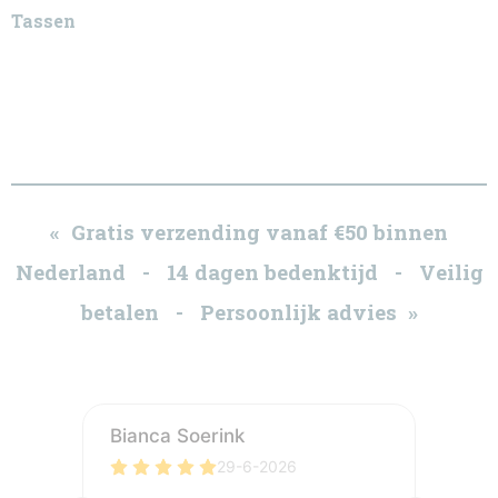
Tassen
« Gratis verzending vanaf €50 binnen
Nederland - 14 dagen bedenktijd - Veilig
betalen - Persoonlijk advies »