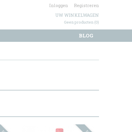
Inloggen
Registreren
UW WINKELWAGEN
Geen producten
(0)
BLOG