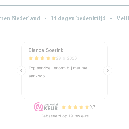
innen Nederland - 14 dagen bedenktijd - Veili