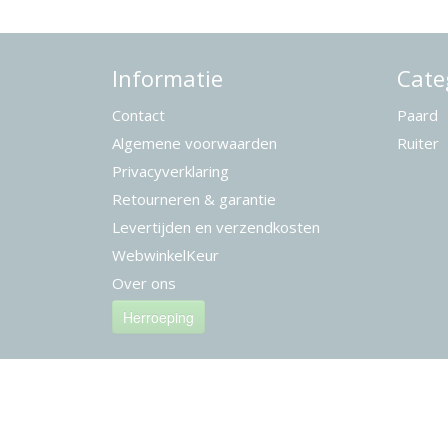
Informatie
Cate
Contact
Paard
Algemene voorwaarden
Ruiter
Privacyverklaring
Retourneren & garantie
Levertijden en verzendkosten
WebwinkelKeur
Over ons
Herroeping