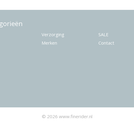
gorieën
Verzorging
SALE
Merken
Contact
© 2026 www.finerider.nl