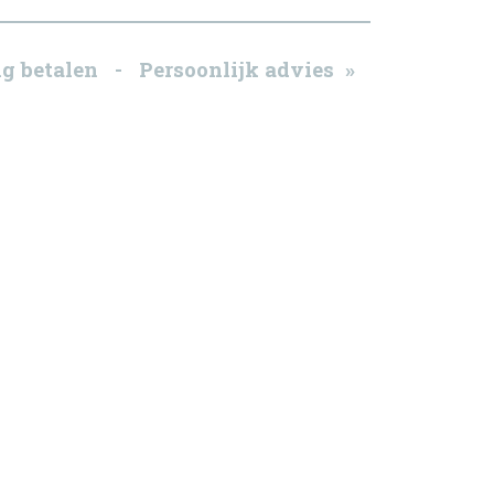
g betalen - Persoonlijk advies »