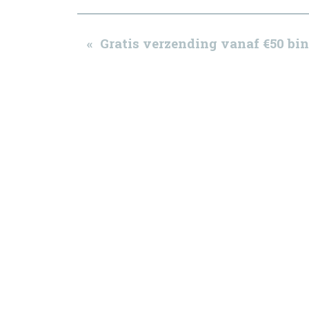
« Gratis verzending vanaf €50 b