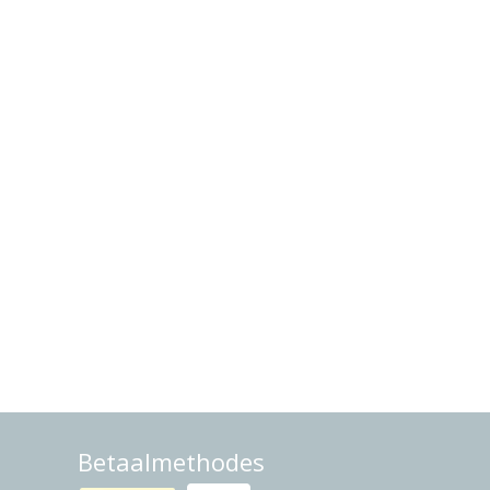
Betaalmethodes