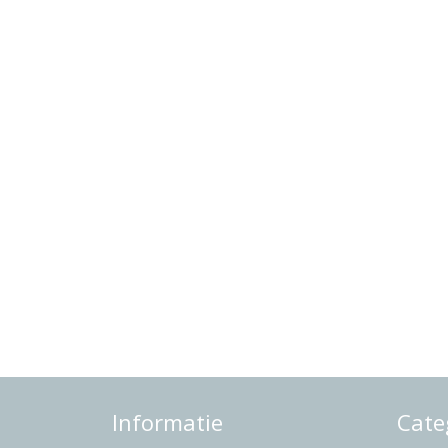
Informatie
Cate