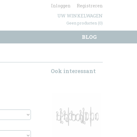
Inloggen
Registreren
UW WINKELWAGEN
Geen producten
(0)
BLOG
Ook interessant