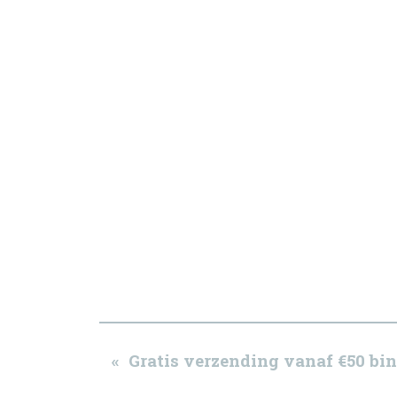
« Gratis verzending vanaf €50 b