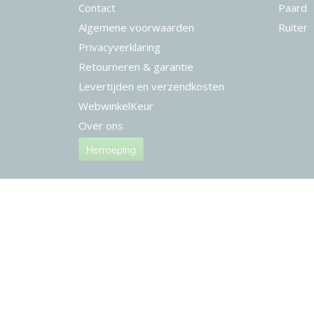
Contact
Paard
Algemene voorwaarden
Ruiter
Privacyverklaring
Retourneren & garantie
Levertijden en verzendkosten
WebwinkelKeur
Over ons
Herroeping