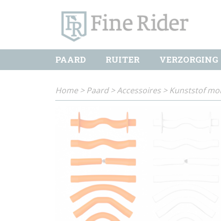
PAARD
RUITER
VERZORGING
Home
>
Paard
>
Accessoires
>
Kunststof mo