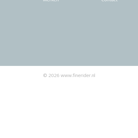
© 2026 www.finerider.nl