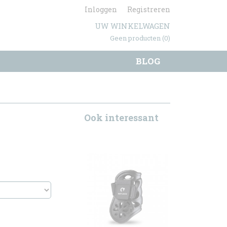
Inloggen
Registreren
UW WINKELWAGEN
Geen producten
(0)
BLOG
Ook interessant