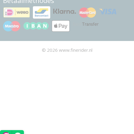
Betaalmethodes
© 2026 www.finerider.nl