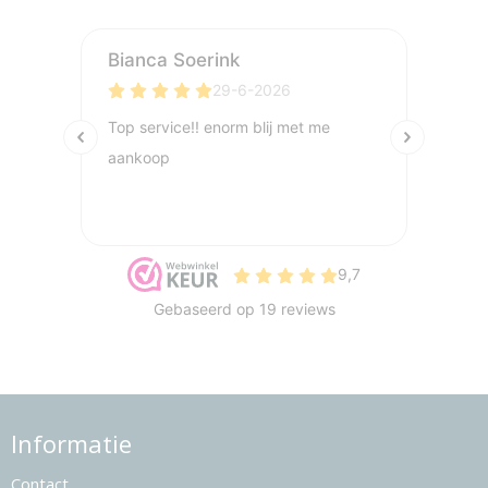
Informatie
Contact