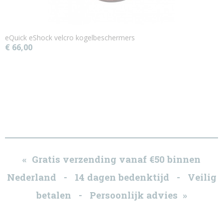
eQuick eShock velcro kogelbeschermers
€ 66,00
« Gratis verzending vanaf €50 binnen
Nederland - 14 dagen bedenktijd - Veilig
betalen - Persoonlijk advies »