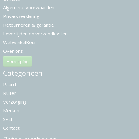
Algemene voorwaarden
Privacyverklaring
Retourneren & garantie
Levertijden en verzendkosten
WebwinkelKeur
Over ons
Herroeping
Categorieën
Paard
Ruiter
Verzorging
Merken
SALE
Contact