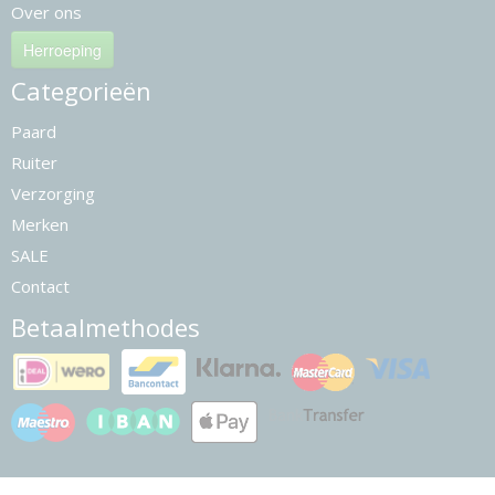
Over ons
Herroeping
Categorieën
Paard
Ruiter
Verzorging
Merken
SALE
Contact
Betaalmethodes