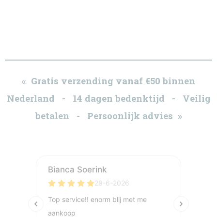
« Gratis verzending vanaf €50 binnen
Nederland - 14 dagen bedenktijd - Veilig
betalen - Persoonlijk advies »