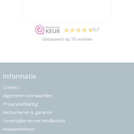
Informatie
Contact
Algemene voorwaarden
Privacyverklaring
Retourneren & garantie
Levertijden en verzendkosten
WebwinkelKeur