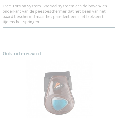
Free Torsion System: Speciaal systeem aan de boven- en
onderkant van de peesbeschermer dat het been van het
paard beschermd maar het paardenbeen niet blokkeert
tijdens het springen.
Ook interessant