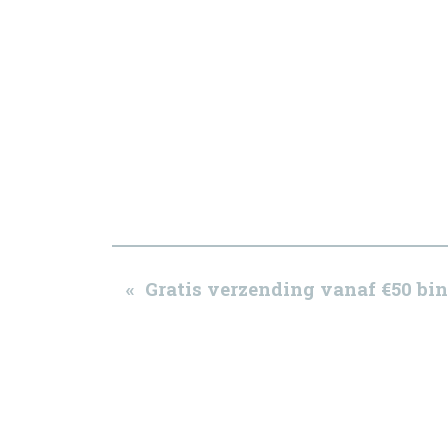
« Gratis verzending vanaf €50 b