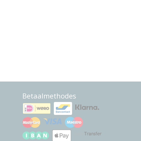
Betaalmethodes