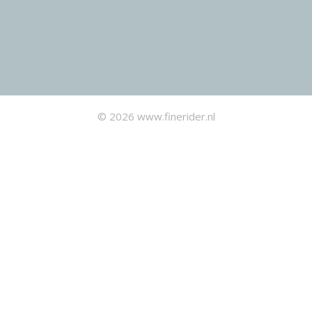
© 2026 www.finerider.nl