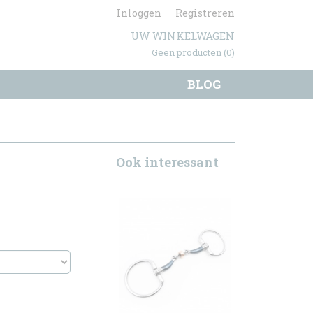
Inloggen
Registreren
UW WINKELWAGEN
Geen producten
(0)
BLOG
Ook interessant