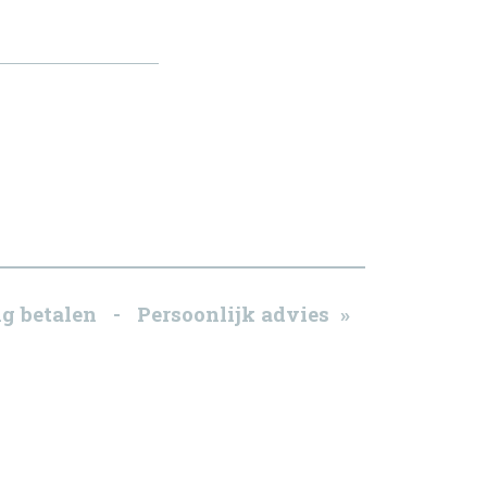
g betalen - Persoonlijk advies »