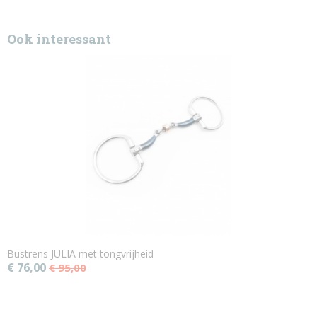
Ook interessant
Bustrens JULIA met tongvrijheid
€ 76,00
€ 95,00