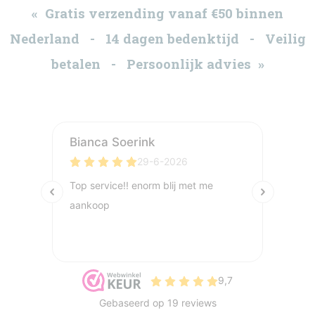
« Gratis verzending vanaf €50 binnen
Nederland - 14 dagen bedenktijd - Veilig
betalen - Persoonlijk advies »