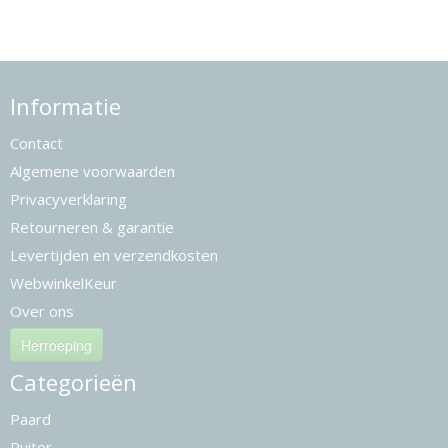
Informatie
Contact
Algemene voorwaarden
Privacyverklaring
Retourneren & garantie
Levertijden en verzendkosten
WebwinkelKeur
Over ons
Herroeping
Categorieën
Paard
Ruiter