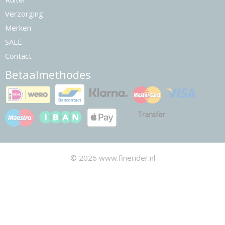
Verzorging
Merken
SALE
Contact
Betaalmethodes
© 2026 www.finerider.nl