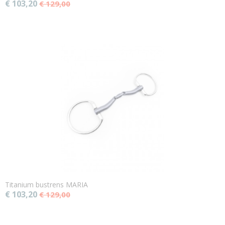
€ 103,20
€ 129,00
Titanium bustrens MARIA
€ 103,20
€ 129,00