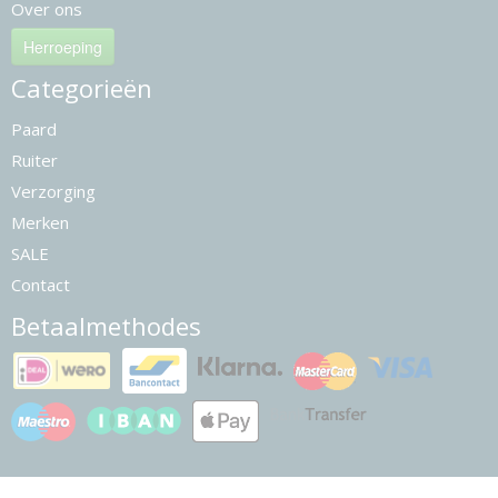
Over ons
Herroeping
Categorieën
Paard
Ruiter
Verzorging
Merken
SALE
Contact
Betaalmethodes