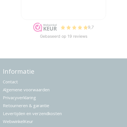
Informatie
Contact
Algemene voorwaarden
Privacyverklaring
Retourneren & garantie
Levertijden en verzendkosten
WebwinkelKeur