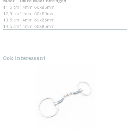
Maat
Dikte
Maat bitringen
11,5 cm
14mm
60x85mm
12,5 cm
14mm
60x85mm
13,5 cm
14mm
60x85mm
14,5 cm
14mm
60x85mm
Ook interessant