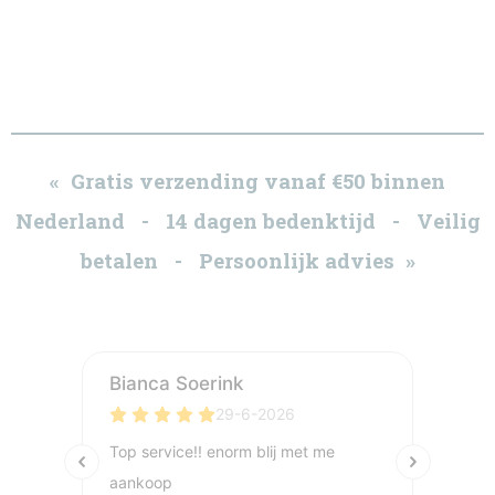
« Gratis verzending vanaf €50 binnen
Nederland - 14 dagen bedenktijd - Veilig
betalen - Persoonlijk advies »