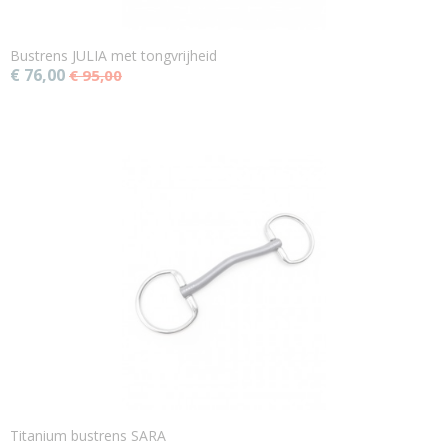
Bustrens JULIA met tongvrijheid
€ 76,00
€ 95,00
Titanium bustrens SARA