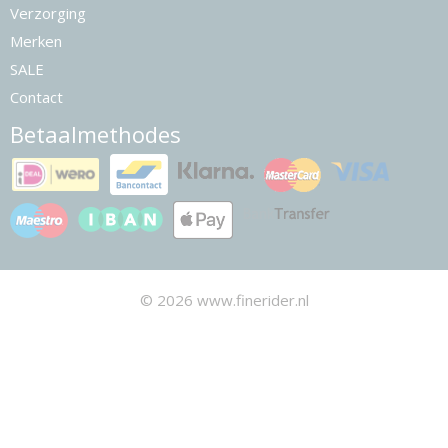
Verzorging
Merken
SALE
Contact
Betaalmethodes
© 2026 www.finerider.nl