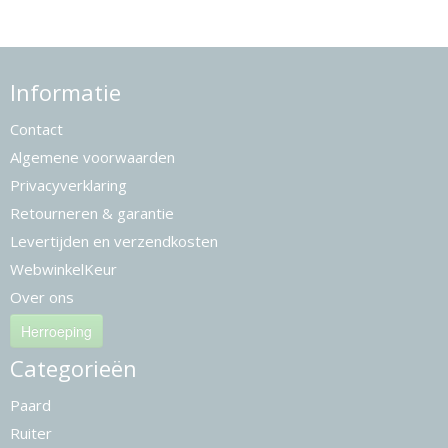
Informatie
Contact
Algemene voorwaarden
Privacyverklaring
Retourneren & garantie
Levertijden en verzendkosten
WebwinkelKeur
Over ons
Herroeping
Categorieën
Paard
Ruiter