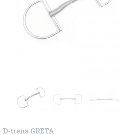
D-trens GRETA