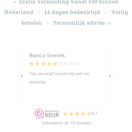
« Gratis verzending vanaf €50 binnen
Nederland - 14 dagen bedenktijd - Veilig
betalen - Persoonlijk advies »