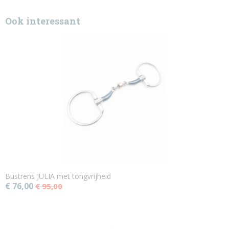
Ook interessant
Bustrens JULIA met tongvrijheid
€ 76,00
€ 95,00