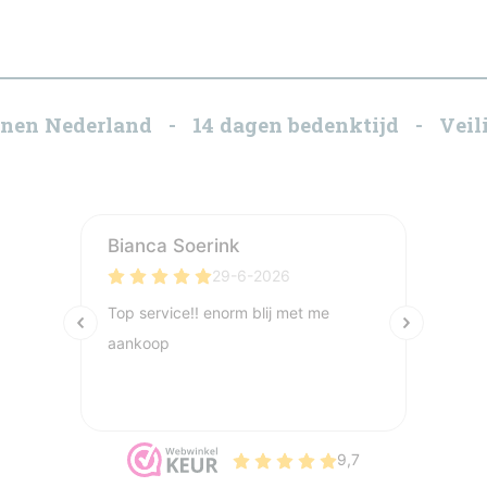
innen Nederland - 14 dagen bedenktijd - Veili