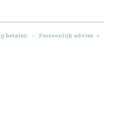
g betalen - Persoonlijk advies »