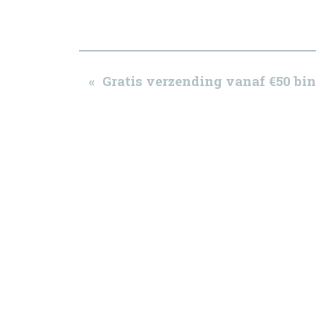
« Gratis verzending vanaf €50 b