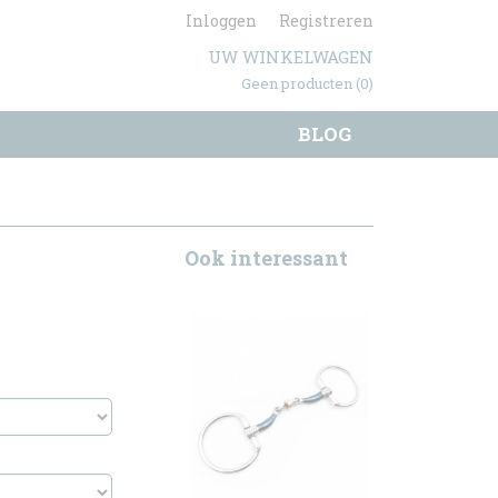
Inloggen
Registreren
UW WINKELWAGEN
Geen producten
(0)
BLOG
Ook interessant