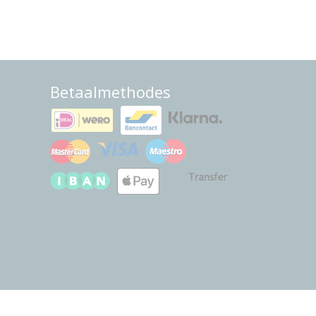
Betaalmethodes