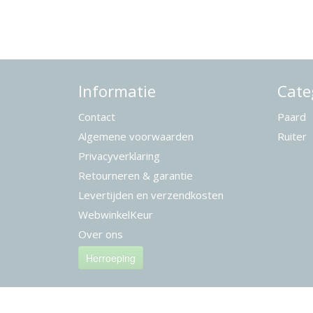
Informatie
Cate
Contact
Paard
Algemene voorwaarden
Ruiter
Privacyverklaring
Retourneren & garantie
Levertijden en verzendkosten
WebwinkelKeur
Over ons
Herroeping