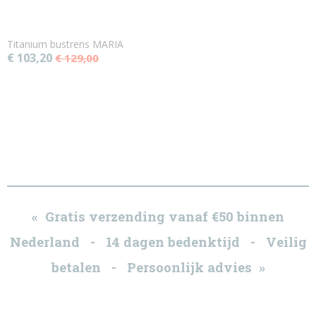
Titanium bustrens MARIA
€ 103,20
€ 129,00
« Gratis verzending vanaf €50 binnen
Nederland - 14 dagen bedenktijd - Veilig
betalen - Persoonlijk advies »