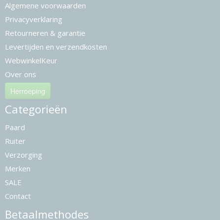
Algemene voorwaarden
Privacyverklaring
Retourneren & garantie
Levertijden en verzendkosten
WebwinkelKeur
Over ons
Herroeping
Categorieën
Paard
Ruiter
Verzorging
Merken
SALE
Contact
Betaalmethodes