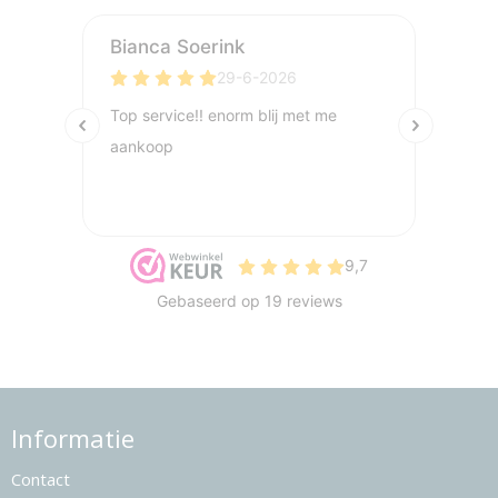
Informatie
Contact