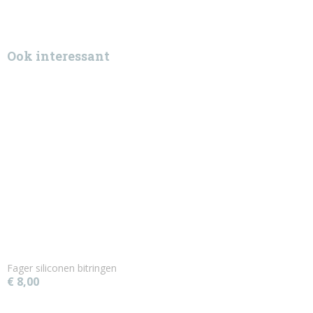
Ook interessant
Fager siliconen bitringen
€ 8,00