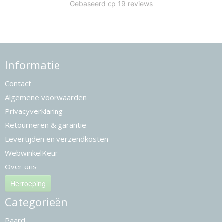
Informatie
Contact
Algemene voorwaarden
Privacyverklaring
Retourneren & garantie
Levertijden en verzendkosten
WebwinkelKeur
Over ons
Herroeping
Categorieën
Paard