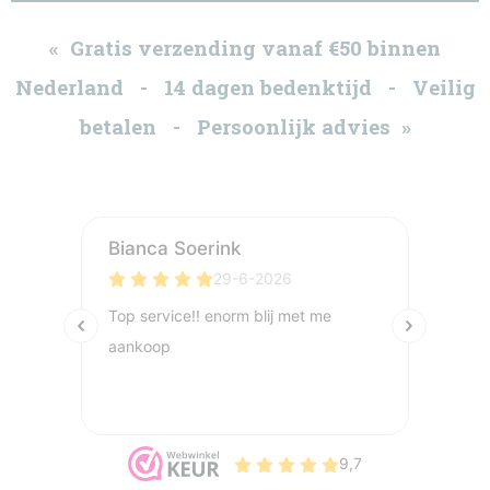
« Gratis verzending vanaf €50 binnen
Nederland - 14 dagen bedenktijd - Veilig
betalen - Persoonlijk advies »