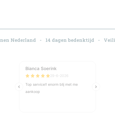
innen Nederland - 14 dagen bedenktijd - Veili