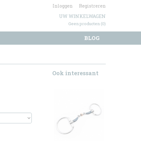
Inloggen
Registreren
UW WINKELWAGEN
Geen producten
(0)
BLOG
Ook interessant