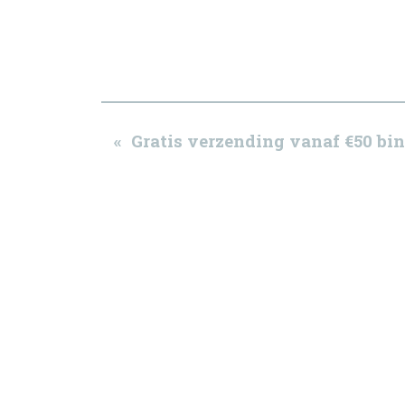
« Gratis verzending vanaf €50 b