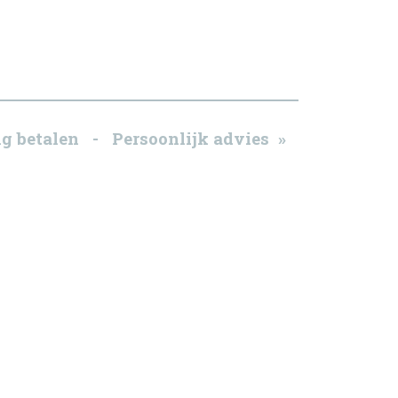
g betalen - Persoonlijk advies »