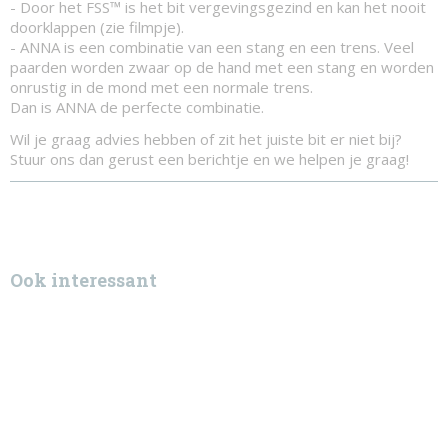
- Door het FSS™ is het bit vergevingsgezind en kan het nooit
doorklappen (zie filmpje).
- ANNA is een combinatie van een stang en een trens. Veel
paarden worden zwaar op de hand met een stang en worden
onrustig in de mond met een normale trens.
Dan is ANNA de perfecte combinatie.
Wil je graag advies hebben of zit het juiste bit er niet bij?
Stuur ons dan gerust een berichtje en we helpen je graag!
Ook interessant