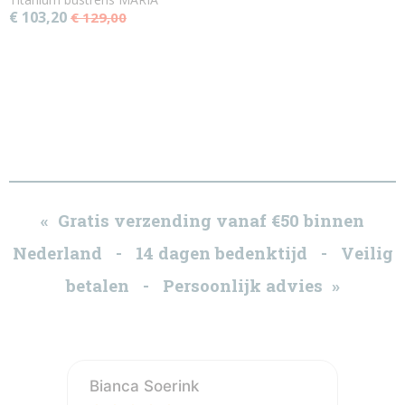
€ 103,20
€ 129,00
« Gratis verzending vanaf €50 binnen
Nederland - 14 dagen bedenktijd - Veilig
betalen - Persoonlijk advies »