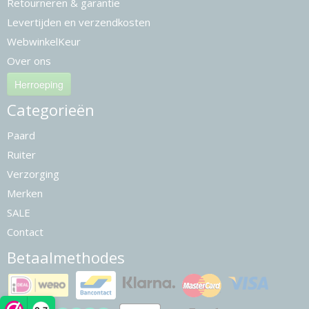
Retourneren & garantie
Levertijden en verzendkosten
WebwinkelKeur
Over ons
Herroeping
Categorieën
Paard
Ruiter
Verzorging
Merken
SALE
Contact
Betaalmethodes