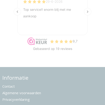
Informatie
Contact
Algemene voorwaarden
Privacyverklaring