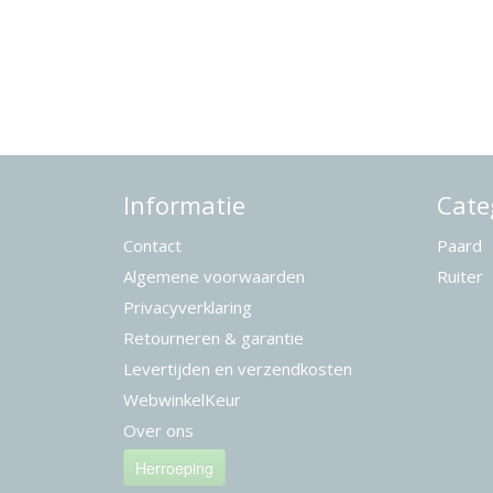
Informatie
Cate
Contact
Paard
Algemene voorwaarden
Ruiter
Privacyverklaring
Retourneren & garantie
Levertijden en verzendkosten
WebwinkelKeur
Over ons
Herroeping