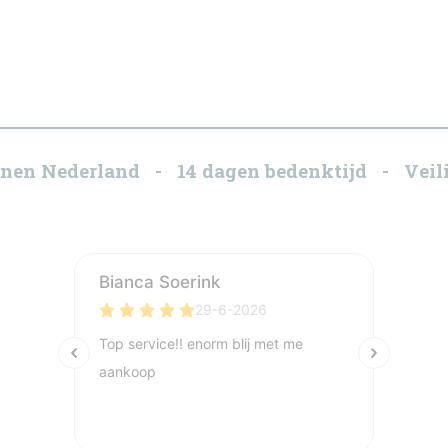
innen Nederland - 14 dagen bedenktijd - Veili