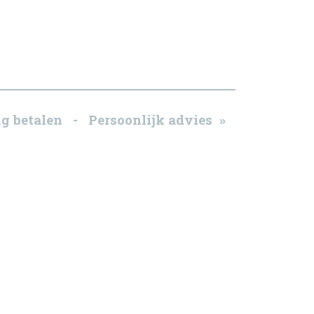
g betalen - Persoonlijk advies »