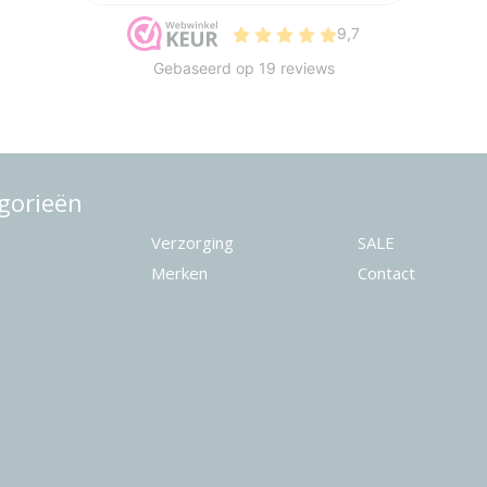
gorieën
Verzorging
SALE
Merken
Contact