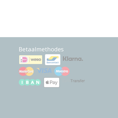
Betaalmethodes