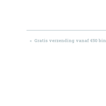
« Gratis verzending vanaf €50 b