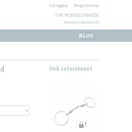
Inloggen
Registreren
UW WINKELWAGEN
Geen producten
(0)
BLOG
id
Ook interessant