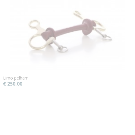
Limo pelham
€ 250,00