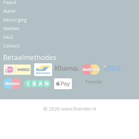
Paard
Ruiter
Verzorging
Merken
SALE
Contact
Betaalmethodes
© 2026 www.finerider.nl