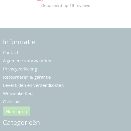
Informatie
Contact
Algemene voorwaarden
Privacyverklaring
Retourneren & garantie
Levertijden en verzendkosten
WebwinkelKeur
Over ons
Herroeping
Categorieën