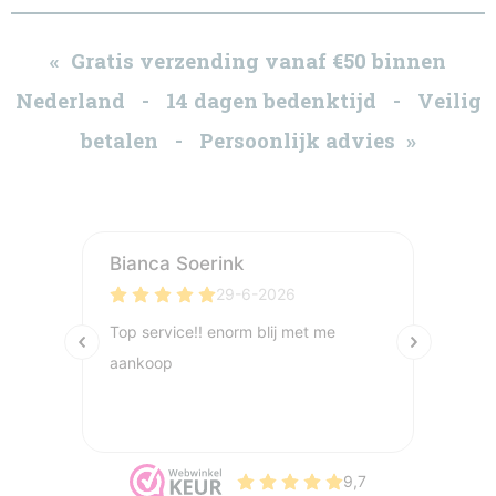
« Gratis verzending vanaf €50 binnen
Nederland - 14 dagen bedenktijd - Veilig
betalen - Persoonlijk advies »