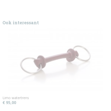
Ook interessant
Limo watertrens
€ 95,00