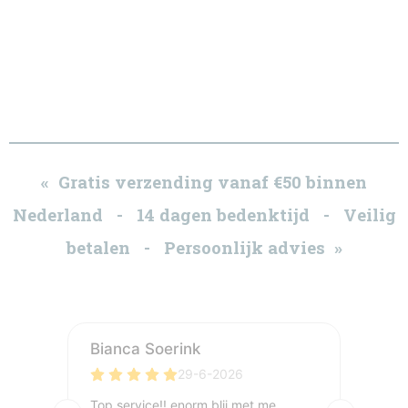
« Gratis verzending vanaf €50 binnen
Nederland - 14 dagen bedenktijd - Veilig
betalen - Persoonlijk advies »