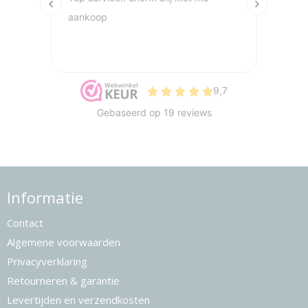
Informatie
Contact
Algemene voorwaarden
Privacyverklaring
Retourneren & garantie
Levertijden en verzendkosten