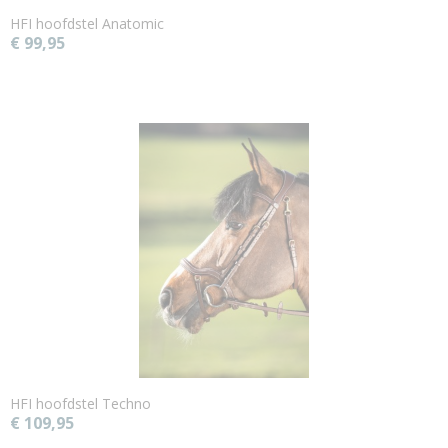
HFI hoofdstel Anatomic
€ 99,95
HFI hoofdstel Techno
€ 109,95