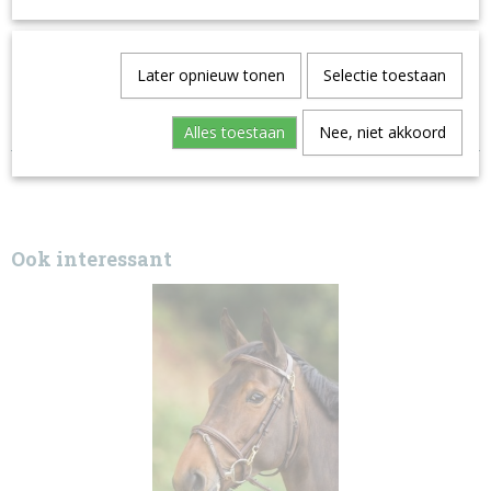
Later opnieuw tonen
Selectie toestaan
Alles toestaan
Nee, niet akkoord
Ook interessant