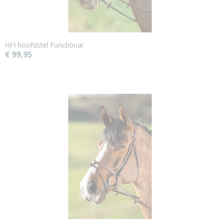
HFI hoofdstel Functional
€ 99,95