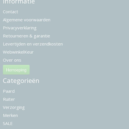
Informatie
Contact
Algemene voorwaarden
Privacyverklaring
Retourneren & garantie
Levertijden en verzendkosten
WebwinkelKeur
Over ons
Herroeping
Categorieën
Paard
Ruiter
Verzorging
Merken
SALE