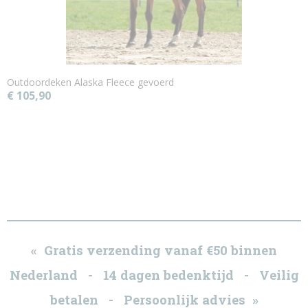
Outdoordeken Alaska Fleece gevoerd
€ 105,90
« Gratis verzending vanaf €50 binnen
Nederland - 14 dagen bedenktijd - Veilig
betalen - Persoonlijk advies »