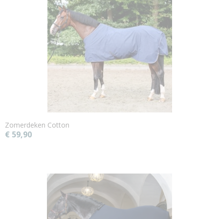
Zomerdeken Cotton
€ 59,90