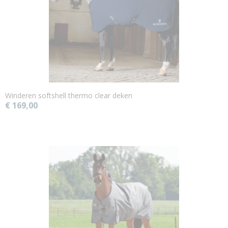
Winderen softshell thermo clear deken
€ 169,00