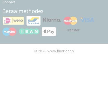
Contact
Betaalmethodes
© 2026 www.finerider.nl