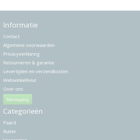
Informatie
Contact
Algemene voorwaarden
Privacyverklaring
Retourneren & garantie
Levertijden en verzendkosten
WebwinkelKeur
Over ons
Herroeping
Categorieën
Paard
Ruiter