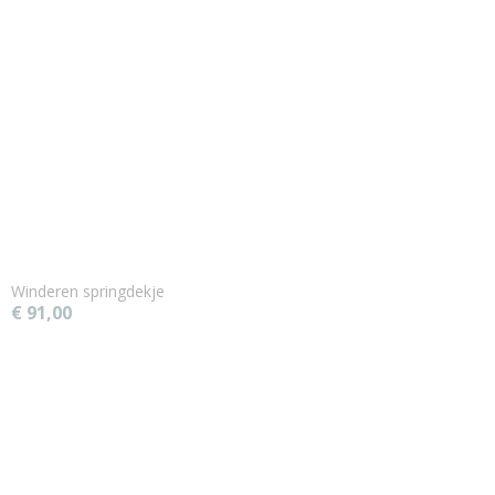
Winderen springdekje
€ 91,00