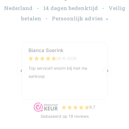
Nederland - 14 dagen bedenktijd - Veilig
betalen - Persoonlijk advies »