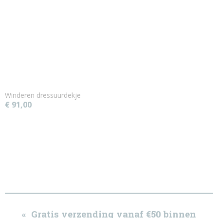
Winderen dressuurdekje
€ 91,00
« Gratis verzending vanaf €50 binnen