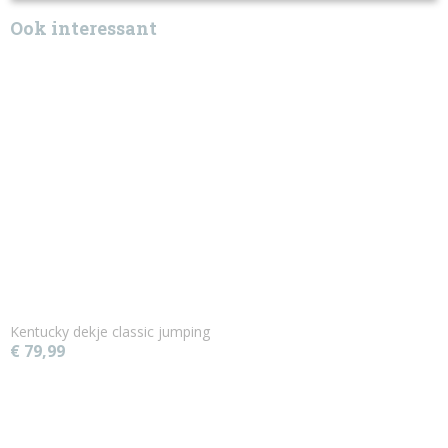
Ook interessant
Kentucky dekje classic jumping
€ 79,99