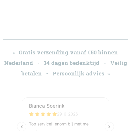
« Gratis verzending vanaf €50 binnen
Nederland - 14 dagen bedenktijd - Veilig
betalen - Persoonlijk advies »