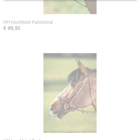
HFI hoofdstel Functional
€ 99,95