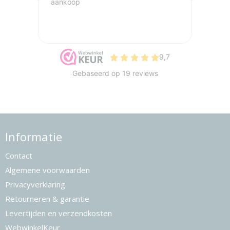
Informatie
Contact
Algemene voorwaarden
Privacyverklaring
Retourneren & garantie
Levertijden en verzendkosten
WebwinkelKeur