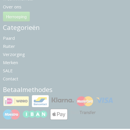
Over ons
Herroeping
Categorieën
Paard
Ruiter
Verzorging
Merken
SALE
Contact
Betaalmethodes