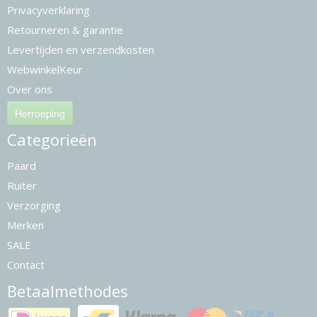
Privacyverklaring
Retourneren & garantie
Levertijden en verzendkosten
WebwinkelKeur
Over ons
Herroeping
Categorieën
Paard
Ruiter
Verzorging
Merken
SALE
Contact
Betaalmethodes