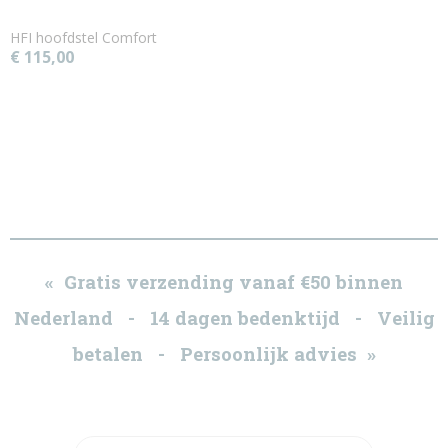
HFI hoofdstel Comfort
€ 115,00
« Gratis verzending vanaf €50 binnen
Nederland - 14 dagen bedenktijd - Veilig
betalen - Persoonlijk advies »