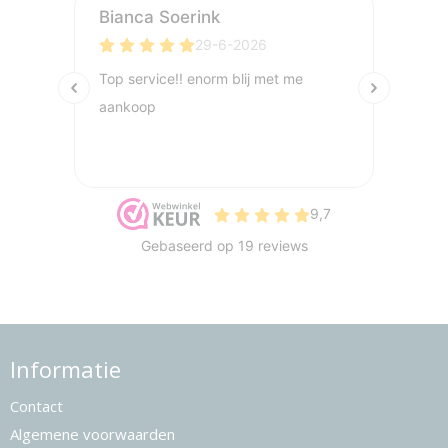
Informatie
Contact
Algemene voorwaarden