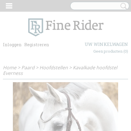
UW WINKELWAGEN
Inloggen
Registreren
Geen producten
(0)
Home
>
Paard
>
Hoofdstellen
>
Kavalkade hoofdstel
Everness