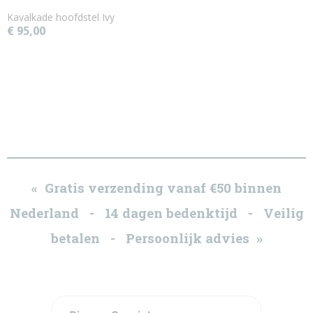
Kavalkade hoofdstel Ivy
€ 95,00
« Gratis verzending vanaf €50 binnen
Nederland - 14 dagen bedenktijd - Veilig
betalen - Persoonlijk advies »