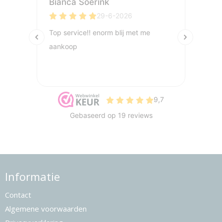
Informatie
Contact
Algemene voorwaarden