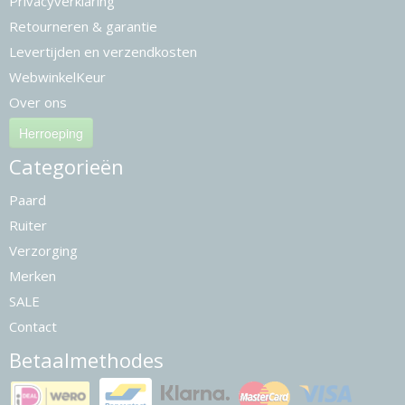
Privacyverklaring
Retourneren & garantie
Levertijden en verzendkosten
WebwinkelKeur
Over ons
Herroeping
Categorieën
Paard
Ruiter
Verzorging
Merken
SALE
Contact
Betaalmethodes