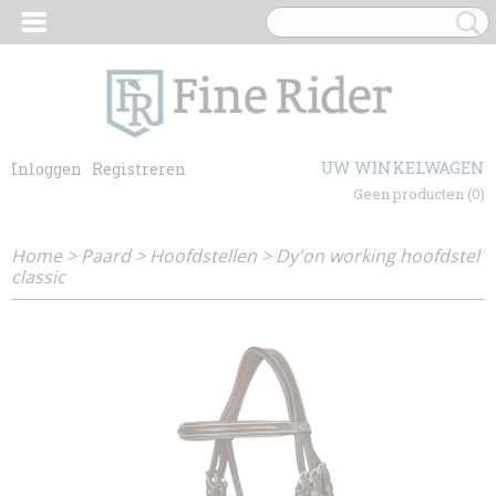
UW WINKELWAGEN
Inloggen
Registreren
Geen producten
(0)
Home
>
Paard
>
Hoofdstellen
>
Dy'on working hoofdstel
classic