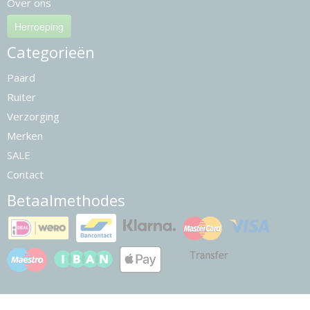
Over ons
Herroeping
Categorieën
Paard
Ruiter
Verzorging
Merken
SALE
Contact
Betaalmethodes