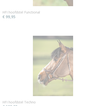
HFI hoofdstel Functional
€ 99,95
HFI hoofdstel Techno