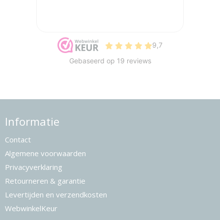
Informatie
Contact
Algemene voorwaarden
Privacyverklaring
Retourneren & garantie
Levertijden en verzendkosten
WebwinkelKeur