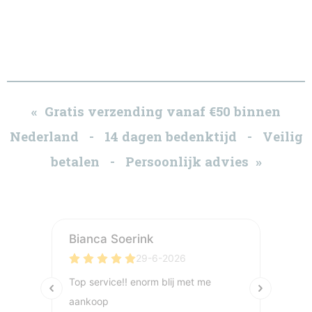
« Gratis verzending vanaf €50 binnen
Nederland - 14 dagen bedenktijd - Veilig
betalen - Persoonlijk advies »