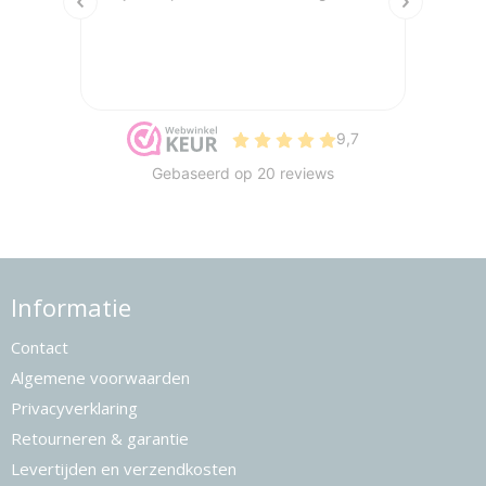
Informatie
Contact
Algemene voorwaarden
Privacyverklaring
Retourneren & garantie
Levertijden en verzendkosten