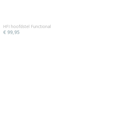
HFI hoofdstel Functional
€ 99,95