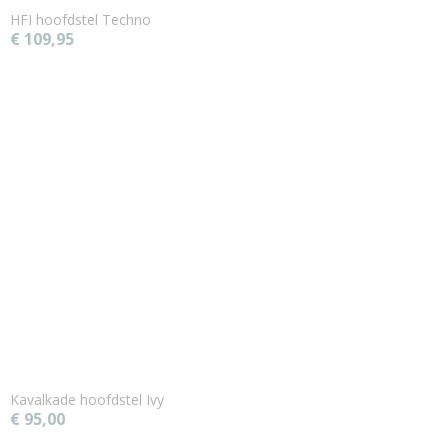
HFI hoofdstel Techno
€ 109,95
Kavalkade hoofdstel Ivy
€ 95,00