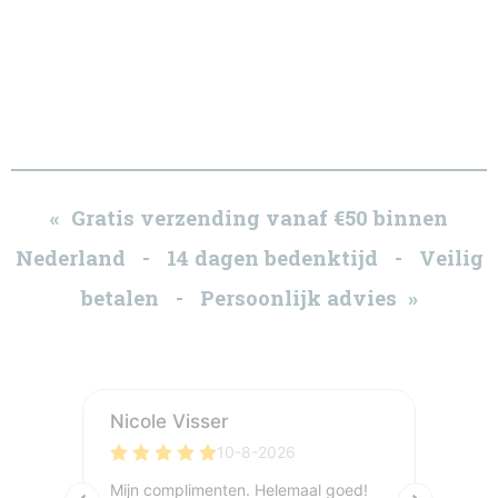
« Gratis verzending vanaf €50 binnen
Nederland - 14 dagen bedenktijd - Veilig
betalen - Persoonlijk advies »