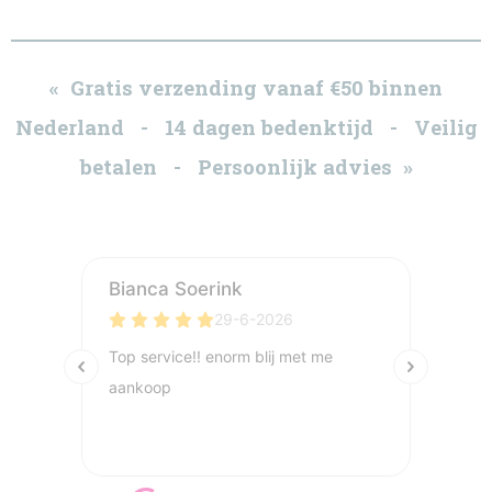
« Gratis verzending vanaf €50 binnen
Nederland - 14 dagen bedenktijd - Veilig
betalen - Persoonlijk advies »