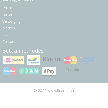
Paard
Ruiter
Verzorging
Merken
SALE
Contact
Betaalmethodes
© 2026 www.finerider.nl