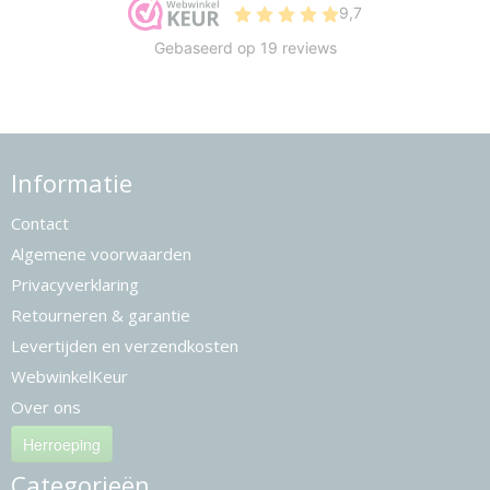
Informatie
Contact
Algemene voorwaarden
Privacyverklaring
Retourneren & garantie
Levertijden en verzendkosten
WebwinkelKeur
Over ons
Herroeping
Categorieën