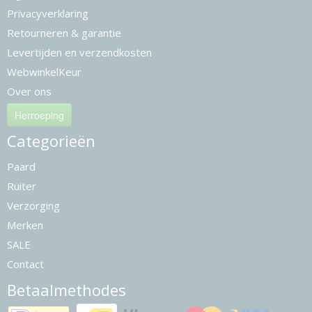
Privacyverklaring
Retourneren & garantie
Levertijden en verzendkosten
WebwinkelKeur
Over ons
Herroeping
Categorieën
Paard
Ruiter
Verzorging
Merken
SALE
Contact
Betaalmethodes