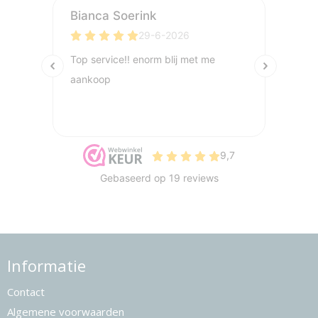
Informatie
Contact
Algemene voorwaarden