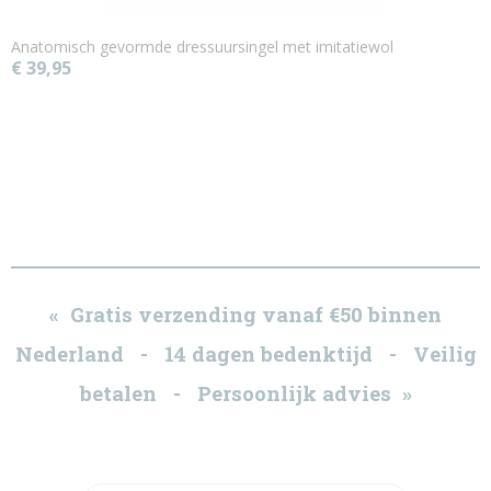
Anatomisch gevormde dressuursingel met imitatiewol
€ 39,95
« Gratis verzending vanaf €50 binnen
Nederland - 14 dagen bedenktijd - Veilig
betalen - Persoonlijk advies »