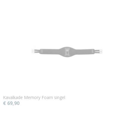
Kavalkade Memory Foam singel
€ 69,90