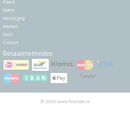
Paard
Ruiter
Verzorging
Merken
SALE
Contact
Betaalmethodes
© 2026 www.finerider.nl