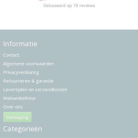
Informatie
Contact
Algemene voorwaarden
Privacyverklaring
Retourneren & garantie
Levertijden en verzendkosten
WebwinkelKeur
Over ons
Herroeping
Categorieën