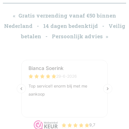
« Gratis verzending vanaf €50 binnen
Nederland - 14 dagen bedenktijd - Veilig
betalen - Persoonlijk advies »