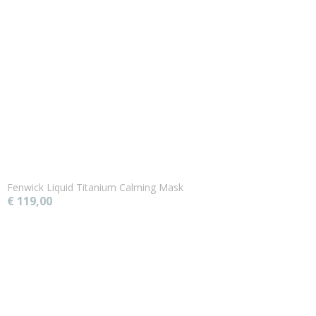
Fenwick Liquid Titanium Calming Mask
€ 119,00