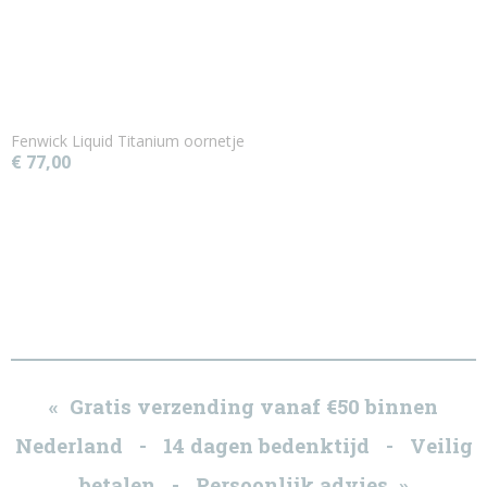
Fenwick Liquid Titanium oornetje
€ 77,00
« Gratis verzending vanaf €50 binnen
Nederland - 14 dagen bedenktijd - Veilig
betalen - Persoonlijk advies »