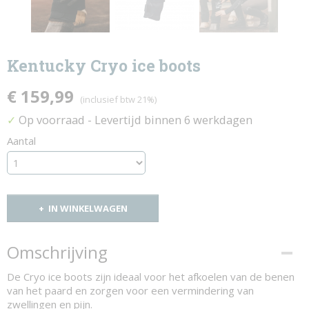
Kentucky Cryo ice boots
€ 159,99
(inclusief btw 21%)
Op voorraad
- Levertijd binnen 6 werkdagen
✓
Aantal
IN WINKELWAGEN
Omschrijving
De Cryo ice boots zijn ideaal voor het afkoelen van de benen
van het paard en zorgen voor een vermindering van
zwellingen en pijn.