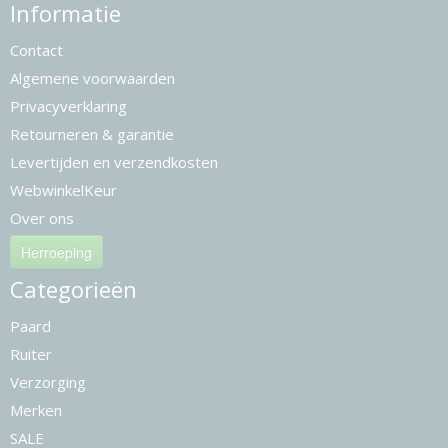
Informatie
Contact
Algemene voorwaarden
Privacyverklaring
Retourneren & garantie
Levertijden en verzendkosten
WebwinkelKeur
Over ons
Herroeping
Categorieën
Paard
Ruiter
Verzorging
Merken
SALE