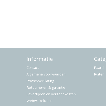
Informatie
Cate
Contact
Paard
Algemene voorwaarden
Ruiter
Privacyverklaring
Retourneren & garantie
Levertijden en verzendkosten
WebwinkelKeur