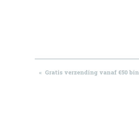
« Gratis verzending vanaf €50 b