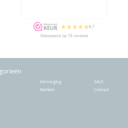
gorieën
Verzorging
SALE
Merken
Contact