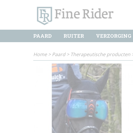
PAARD
RUITER
VERZORGING
Home
>
Paard
>
Therapeutische producten