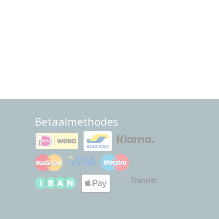
Betaalmethodes