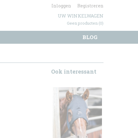
Inloggen
Registreren
UW WINKELWAGEN
Geen producten
(0)
BLOG
Ook interessant