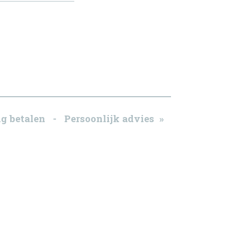
g betalen - Persoonlijk advies »