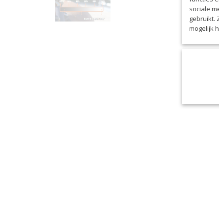
sociale m
gebruikt.
mogelijk 