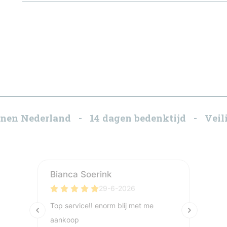
innen Nederland - 14 dagen bedenktijd - Veili