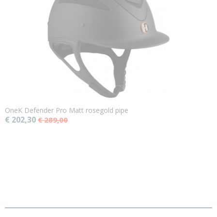
OneK Defender Pro Matt rosegold pipe
€ 202,30
€ 289,00