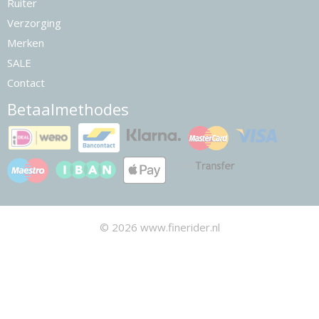
Ruiter
Verzorging
Merken
SALE
Contact
Betaalmethodes
© 2026 www.finerider.nl