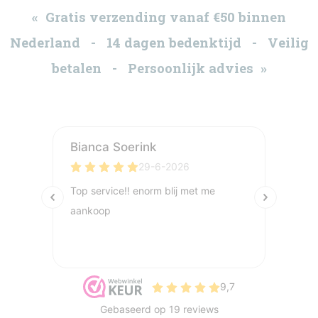
« Gratis verzending vanaf €50 binnen
Nederland - 14 dagen bedenktijd - Veilig
betalen - Persoonlijk advies »