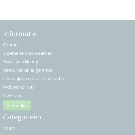
Informatie
Contact
Algemene voorwaarden
Privacyverklaring
Retourneren & garantie
Levertijden en verzendkosten
WebwinkelKeur
Over ons
Herroeping
Categorieën
Paard