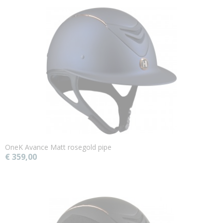
OneK Avance Matt rosegold pipe
€ 359,00