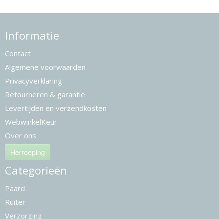
Informatie
Contact
Algemene voorwaarden
Privacyverklaring
Retourneren & garantie
Levertijden en verzendkosten
WebwinkelKeur
Over ons
Herroeping
Categorieën
Paard
Ruiter
Verzorging