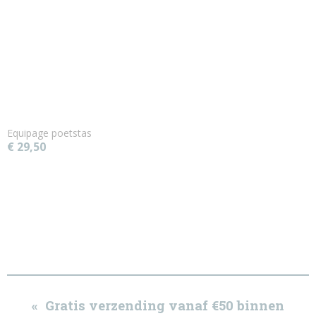
Equipage poetstas
€ 29,50
« Gratis verzending vanaf €50 binnen