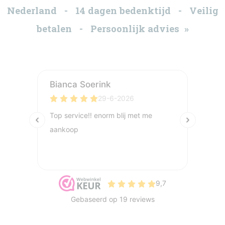
Nederland - 14 dagen bedenktijd - Veilig
betalen - Persoonlijk advies »