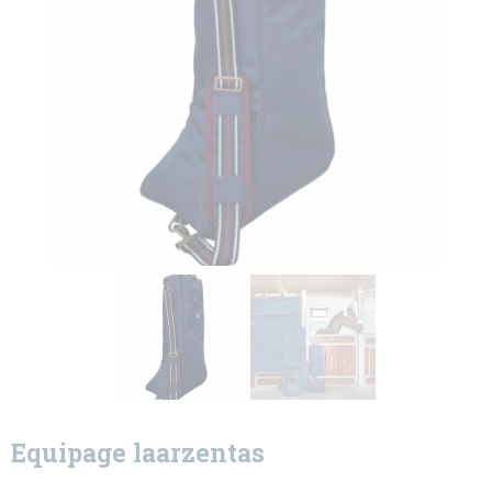
Equipage laarzentas