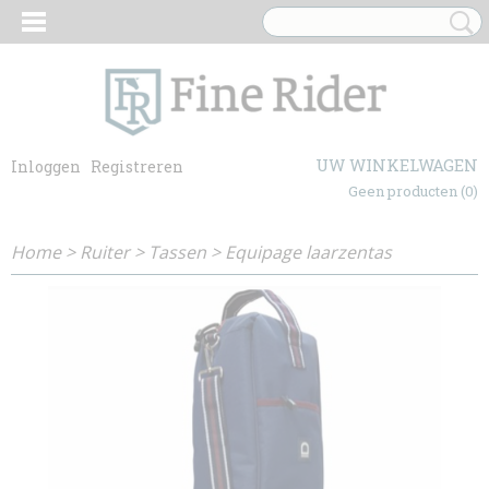
UW WINKELWAGEN
Inloggen
Registreren
Geen producten
(0)
Home
>
Ruiter
>
Tassen
>
Equipage laarzentas