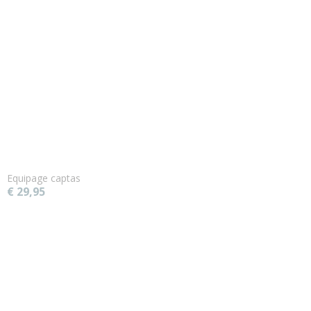
Equipage captas
€ 29,95