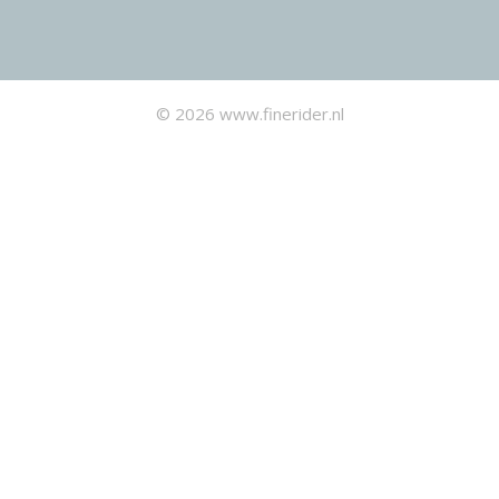
© 2026 www.finerider.nl