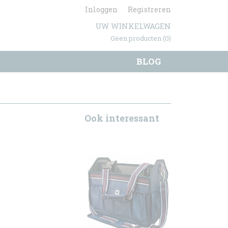
Inloggen
Registreren
UW WINKELWAGEN
Geen producten
(0)
BLOG
Ook interessant