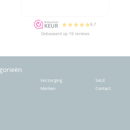
gorieën
Verzorging
SALE
Merken
Contact