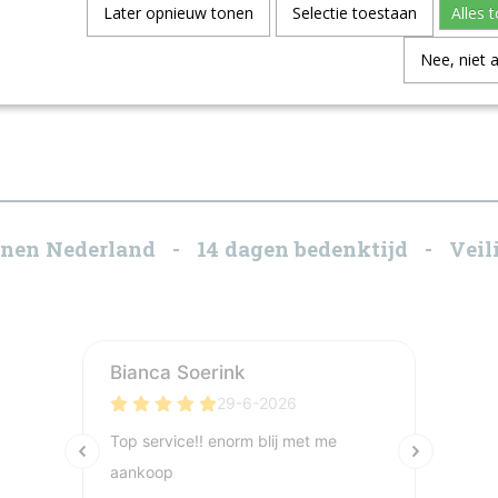
Later opnieuw tonen
Selectie toestaan
Alles 
Nee, niet 
innen Nederland - 14 dagen bedenktijd - Veili