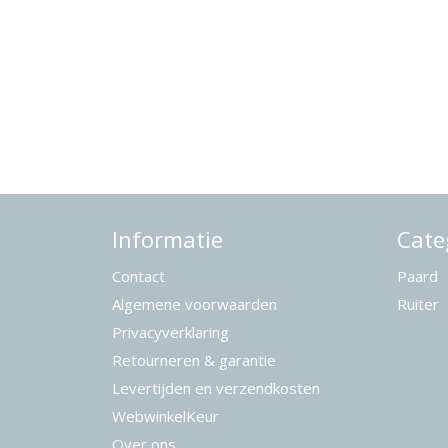
Informatie
Cate
Contact
Paard
Algemene voorwaarden
Ruiter
Privacyverklaring
Retourneren & garantie
Levertijden en verzendkosten
WebwinkelKeur
Over ons