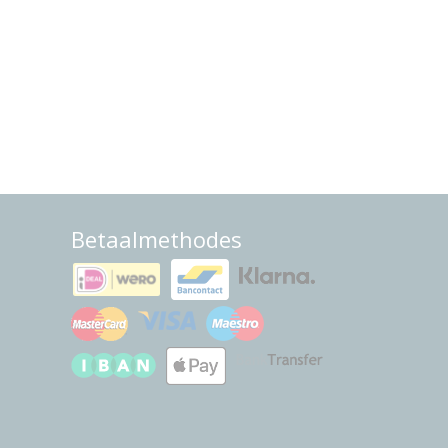
Betaalmethodes