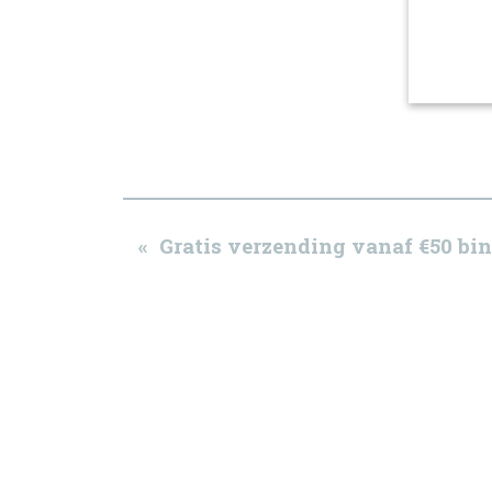
« Gratis verzending vanaf €50 b