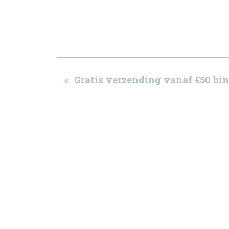
« Gratis verzending vanaf €50 b