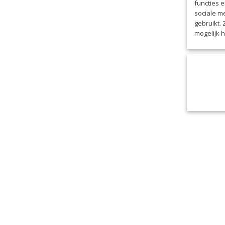
functies 
sociale m
gebruikt.
mogelijk 