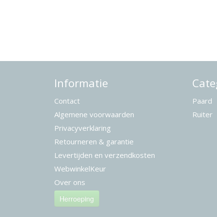
Informatie
Cate
Contact
Paard
Algemene voorwaarden
Ruiter
Privacyverklaring
Retourneren & garantie
Levertijden en verzendkosten
WebwinkelKeur
Over ons
Herroeping