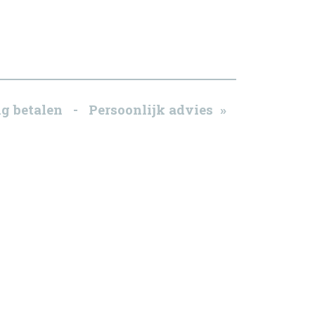
g betalen - Persoonlijk advies »