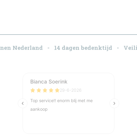
innen Nederland - 14 dagen bedenktijd - Veili