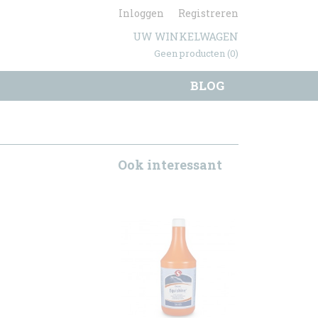
Inloggen
Registreren
UW WINKELWAGEN
Geen producten
(0)
BLOG
Ook interessant