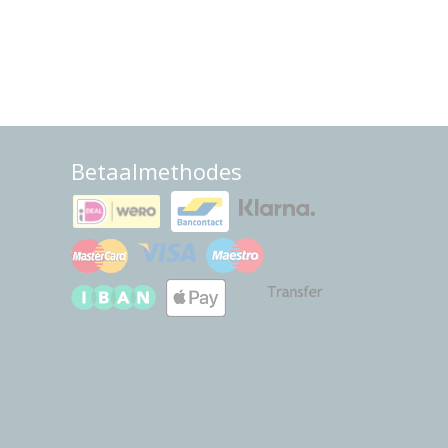
Betaalmethodes