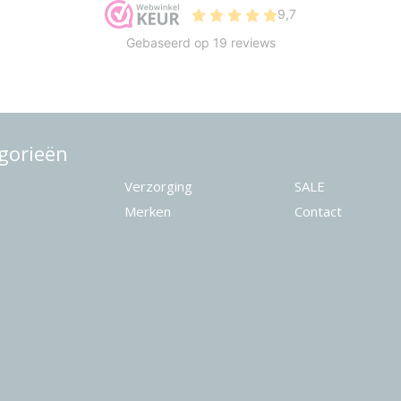
gorieën
Verzorging
SALE
Merken
Contact