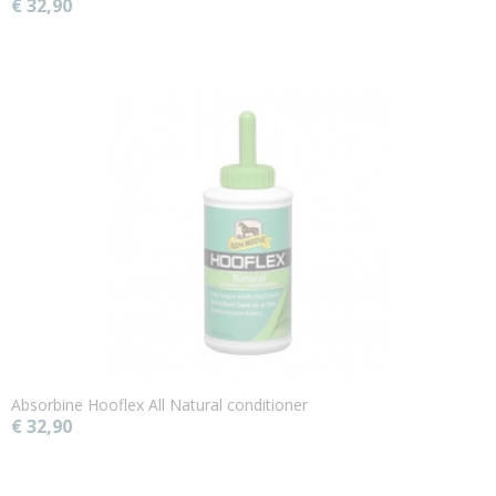
€ 32,90
Absorbine Hooflex All Natural conditioner
€ 32,90