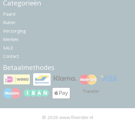
Categorieën
Paard
Ruiter
Verzorging
Merken
SALE
Contact
Betaalmethodes
© 2026 www.finerider.nl