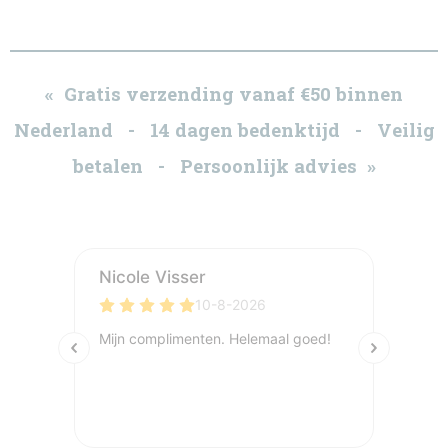
« Gratis verzending vanaf €50 binnen
Nederland - 14 dagen bedenktijd - Veilig
betalen - Persoonlijk advies »