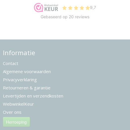
Informatie
Contact
Algemene voorwaarden
Privacyverklaring
Retourneren & garantie
Levertijden en verzendkosten
WebwinkelKeur
Over ons
Herroeping