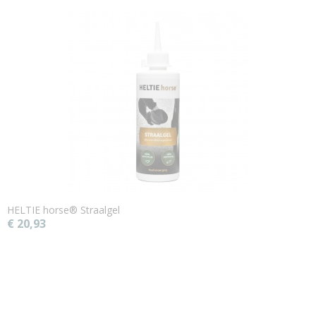
HELTIE horse® Straalgel
€ 20,93