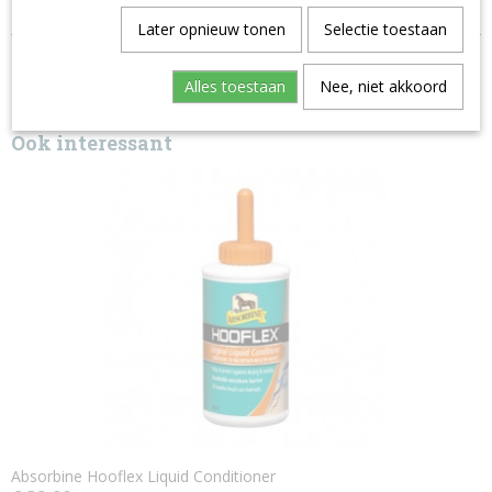
Inhoud: 1000 ml
Later opnieuw tonen
Selectie toestaan
Alles toestaan
Nee, niet akkoord
Ook interessant
Absorbine Hooflex Liquid Conditioner