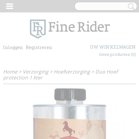
UW WINKELWAGEN
Inloggen
Registreren
Geen producten
(0)
Home
>
Verzorging
>
Hoefverzorging
>
Duo Hoef
protection 1 liter