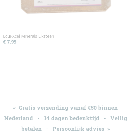
Equi-Xcel Minerals Liksteen
€ 7,95
« Gratis verzending vanaf €50 binnen
Nederland - 14 dagen bedenktijd - Veilig
betalen - Persoonlijk advies »