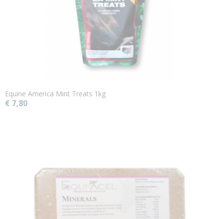
Equine America Mint Treats 1kg
€ 7,80