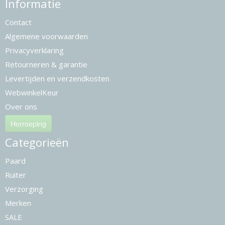
Informatie
Contact
Algemene voorwaarden
Privacyverklaring
Retourneren & garantie
Levertijden en verzendkosten
WebwinkelKeur
Over ons
Herroeping
Categorieën
Paard
Ruiter
Verzorging
Merken
SALE