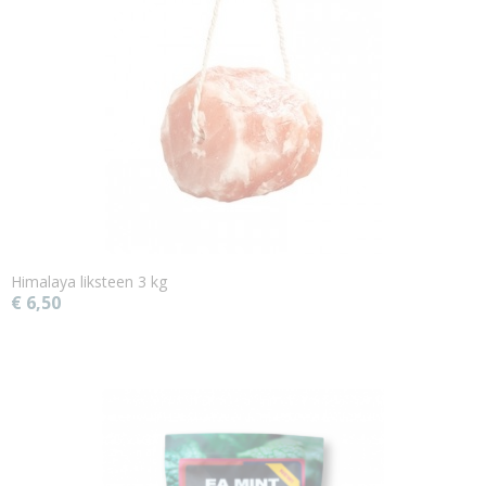
Himalaya liksteen 3 kg
€ 6,50