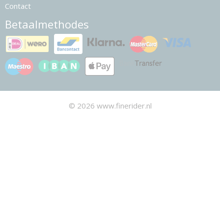
Contact
Betaalmethodes
© 2026 www.finerider.nl