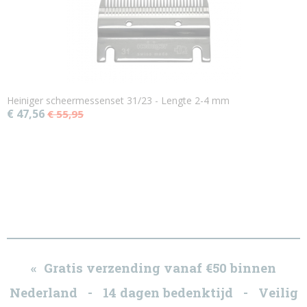
Heiniger scheermessenset 31/23 - Lengte 2-4 mm
€ 47,56
€ 55,95
« Gratis verzending vanaf €50 binnen
Nederland - 14 dagen bedenktijd - Veilig