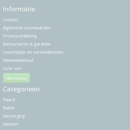
Informatie
Contact
Algemene voorwaarden
Privacyverklaring
Retourneren & garantie
Levertijden en verzendkosten
WebwinkelKeur
Over ons
Herroeping
Categorieën
Paard
Ruiter
Verzorging
Merken