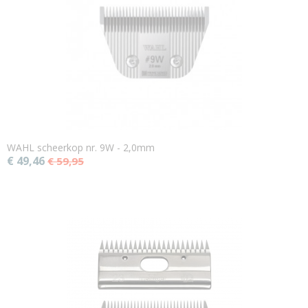
WAHL scheerkop nr. 9W - 2,0mm
€ 49,46
€ 59,95