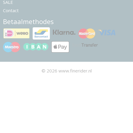
SALE
Contact
Betaalmethodes
© 2026 www.finerider.nl