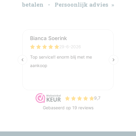
betalen - Persoonlijk advies »