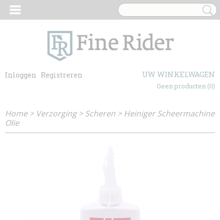
UW WINKELWAGEN
Inloggen
Registreren
Geen producten
(0)
Home
>
Verzorging
>
Scheren
>
Heiniger Scheermachine
Olie