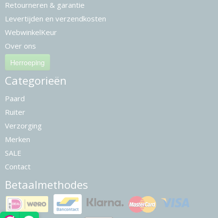
Retourneren & garantie
Levertijden en verzendkosten
WebwinkelKeur
Over ons
Herroeping
Categorieën
Paard
Ruiter
Verzorging
Merken
SALE
Contact
Betaalmethodes