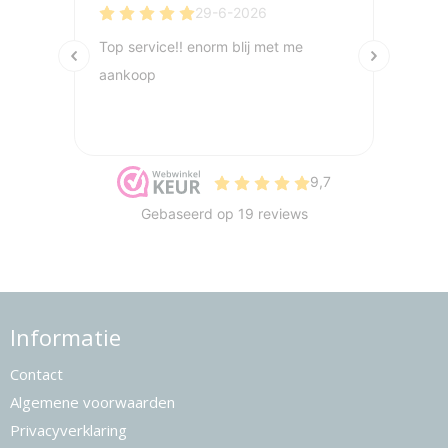
Informatie
Contact
Algemene voorwaarden
Privacyverklaring