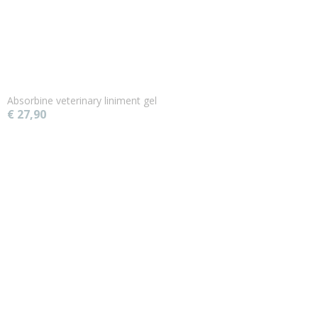
Absorbine veterinary liniment gel
€ 27,90