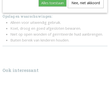
Alles toestaan
Nee, niet akkoord
Opslag en waarschuwingen:
Alleen voor uitwendig gebruik.
Koel, droog en goed afgesloten bewaren.
Niet op open wonden of geïrriteerde huid aanbrengen.
Buiten bereik van kinderen houden.
Ook interessant