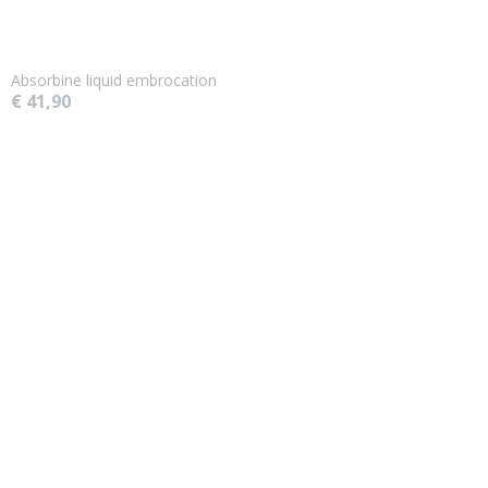
Absorbine liquid embrocation
€ 41,90