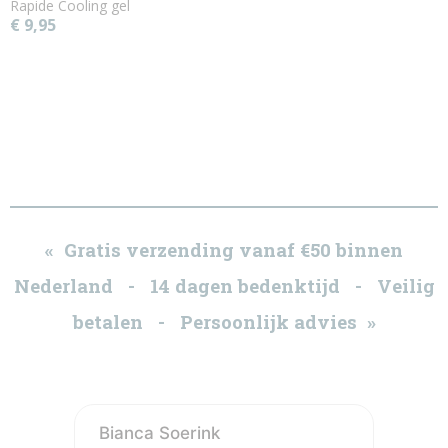
Rapide Cooling gel
€ 9,95
« Gratis verzending vanaf €50 binnen
Nederland - 14 dagen bedenktijd - Veilig
betalen - Persoonlijk advies »