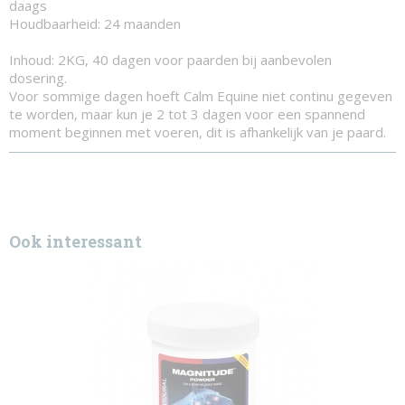
daags
Houdbaarheid: 24 maanden
Inhoud: 2KG, 40 dagen voor paarden bij aanbevolen
dosering.
Voor sommige dagen hoeft Calm Equine niet continu gegeven
te worden, maar kun je 2 tot 3 dagen voor een spannend
moment beginnen met voeren, dit is afhankelijk van je paard.
Ook interessant