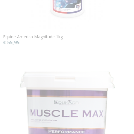
Equine America Magnitude 1kg
€ 55,95