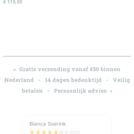
€ 119,00
« Gratis verzending vanaf €50 binnen
Nederland - 14 dagen bedenktijd - Veilig
betalen - Persoonlijk advies »