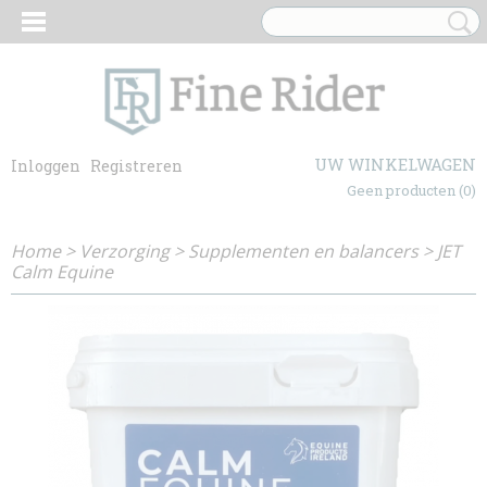
UW WINKELWAGEN
Inloggen
Registreren
Geen producten
(0)
Home
>
Verzorging
>
Supplementen en balancers
>
JET
Calm Equine