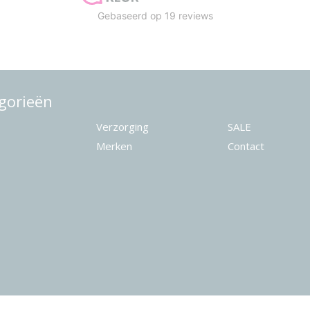
gorieën
Verzorging
SALE
Merken
Contact