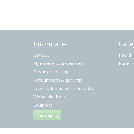
Informatie
Cate
Contact
Paard
Algemene voorwaarden
Ruiter
Privacyverklaring
Retourneren & garantie
Levertijden en verzendkosten
WebwinkelKeur
Over ons
Herroeping