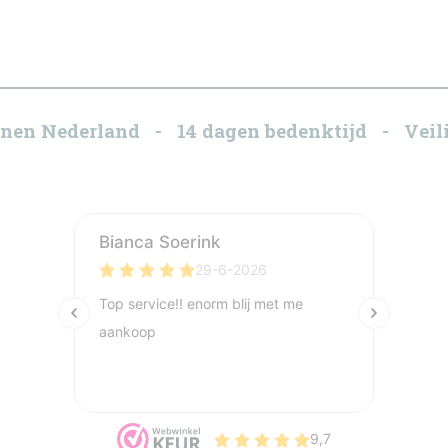
innen Nederland - 14 dagen bedenktijd - Veili