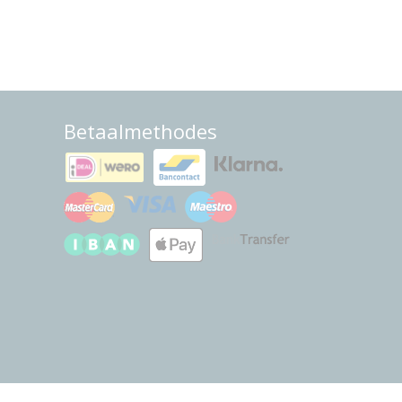
Betaalmethodes