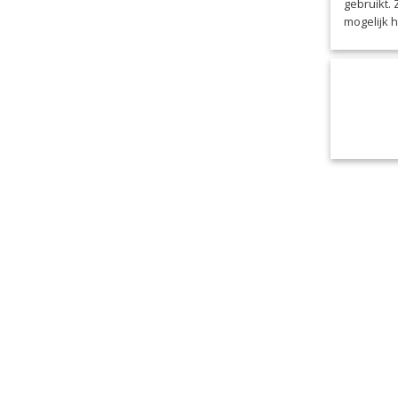
gebruikt.
mogelijk 