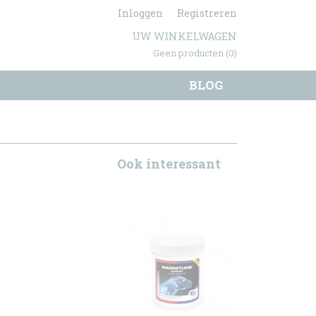
Inloggen
Registreren
UW WINKELWAGEN
Geen producten
(0)
BLOG
Ook interessant