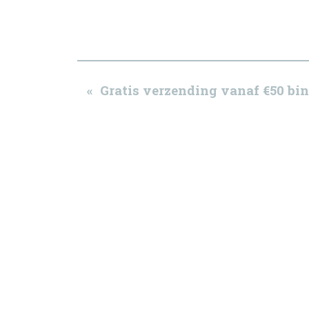
« Gratis verzending vanaf €50 b