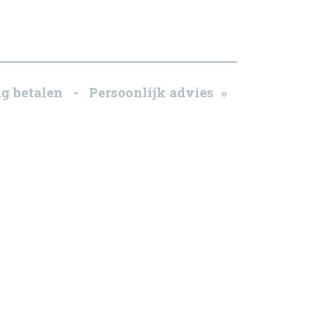
g betalen - Persoonlijk advies »