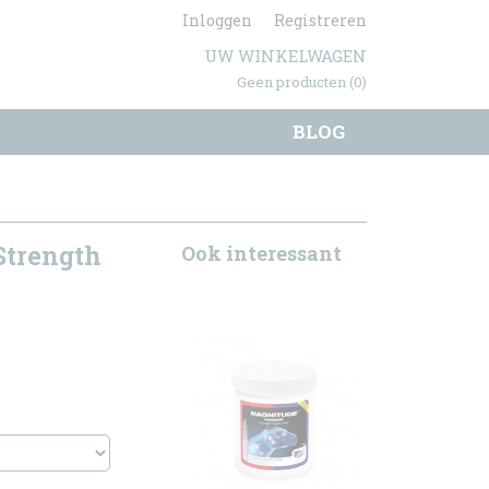
Inloggen
Registreren
UW WINKELWAGEN
Geen producten
(0)
BLOG
Strength
Ook interessant