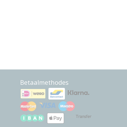
Betaalmethodes