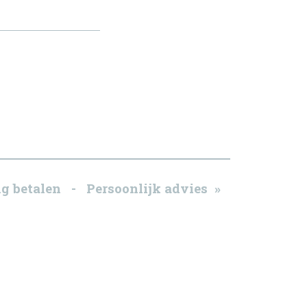
g betalen - Persoonlijk advies »