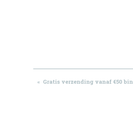
« Gratis verzending vanaf €50 b