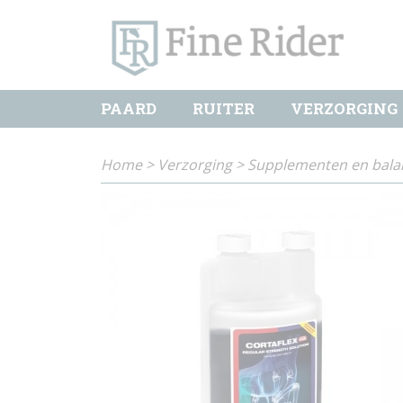
PAARD
RUITER
VERZORGING
Home
>
Verzorging
>
Supplementen en bala