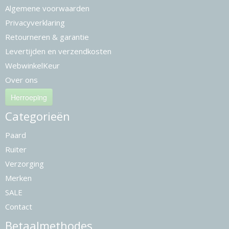
Algemene voorwaarden
Privacyverklaring
Retourneren & garantie
Levertijden en verzendkosten
WebwinkelKeur
Over ons
Herroeping
Categorieën
Paard
Ruiter
Verzorging
Merken
SALE
Contact
Betaalmethodes