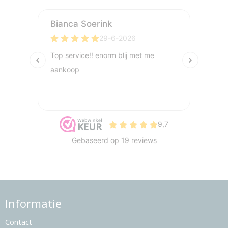
Informatie
Contact