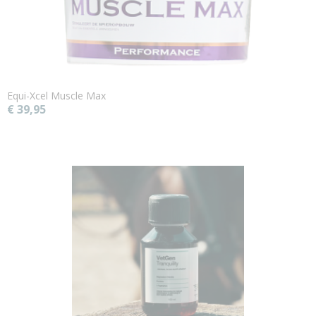
Equi-Xcel Muscle Max
€ 39,95