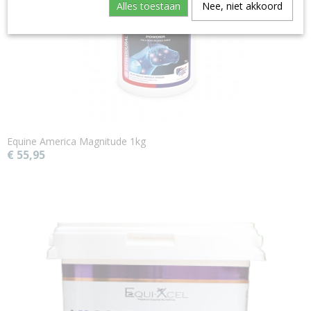
Alles toestaan
Nee, niet akkoord
Equine America Magnitude 1kg
€ 55,95