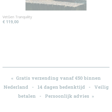
VetGen Tranquility
€ 119,00
« Gratis verzending vanaf €50 binnen
Nederland - 14 dagen bedenktijd - Veilig
betalen - Persoonlijk advies »