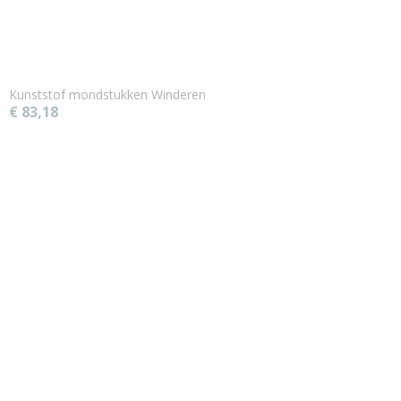
Kunststof mondstukken Winderen
€ 83,18