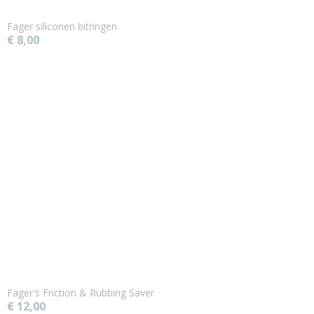
Fager siliconen bitringen
€ 8,00
Fager's Friction & Rubbing Saver
€ 12,00