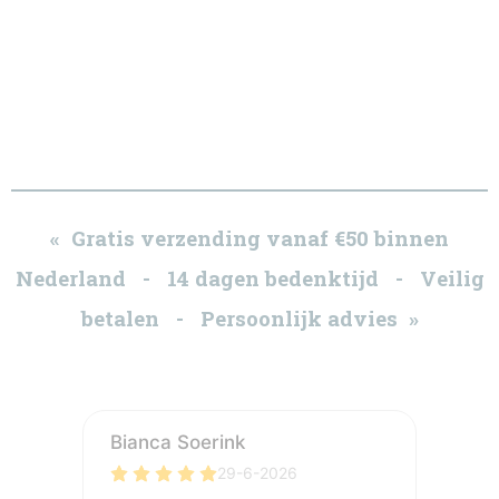
« Gratis verzending vanaf €50 binnen
Nederland - 14 dagen bedenktijd - Veilig
betalen - Persoonlijk advies »