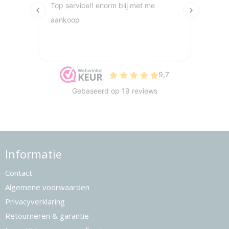
Informatie
Contact
Algemene voorwaarden
Privacyverklaring
Retourneren & garantie