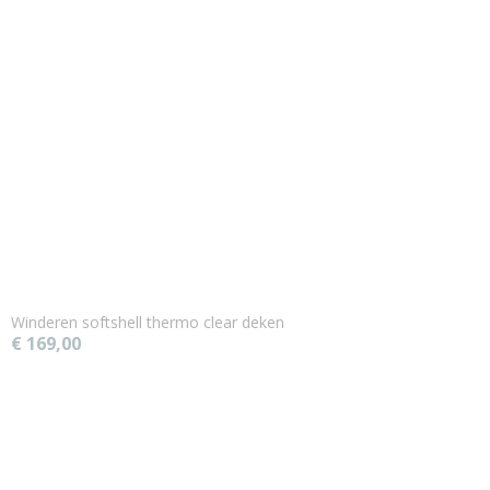
Winderen softshell thermo clear deken
€ 169,00