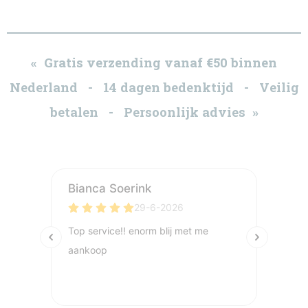
« Gratis verzending vanaf €50 binnen
Nederland - 14 dagen bedenktijd - Veilig
betalen - Persoonlijk advies »