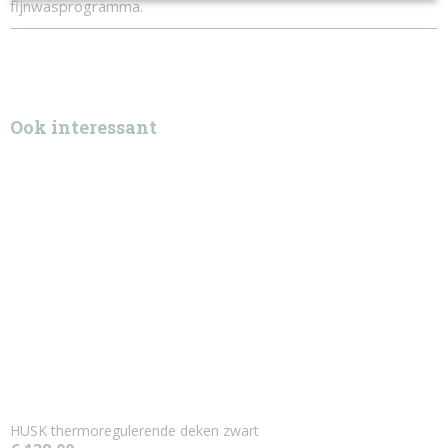
fijnwasprogramma.
Ook interessant
HUSK thermoregulerende deken zwart