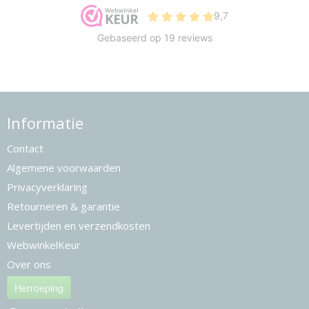
Informatie
Contact
Algemene voorwaarden
Privacyverklaring
Retourneren & garantie
Levertijden en verzendkosten
WebwinkelKeur
Over ons
Herroeping