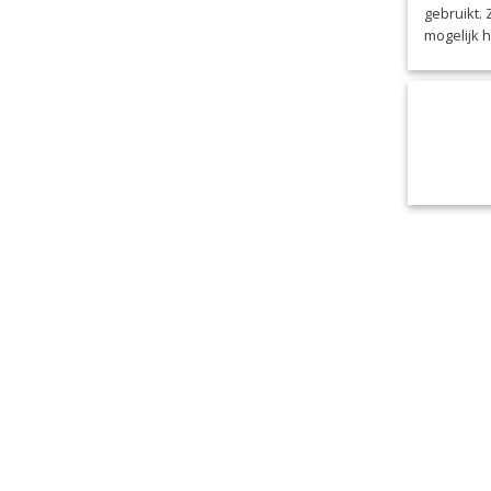
gebruikt.
mogelijk 