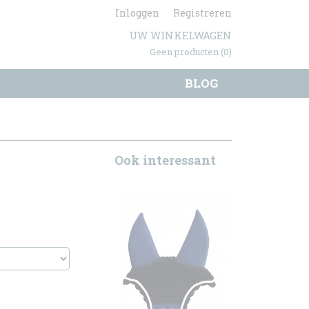
Inloggen
Registreren
UW WINKELWAGEN
Geen producten
(0)
BLOG
Ook interessant