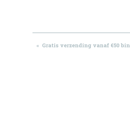
« Gratis verzending vanaf €50 b