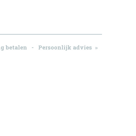
g betalen - Persoonlijk advies »