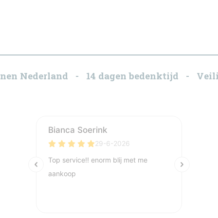
innen Nederland - 14 dagen bedenktijd - Veili