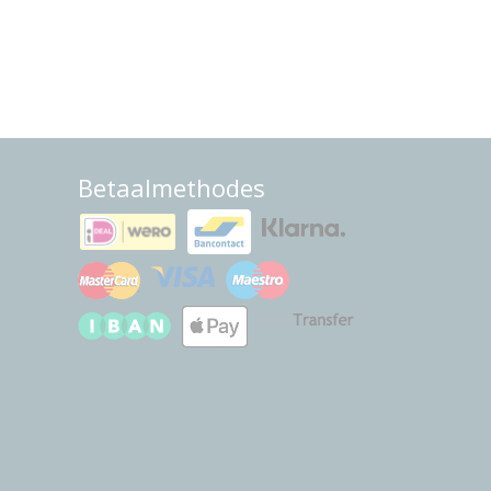
Betaalmethodes