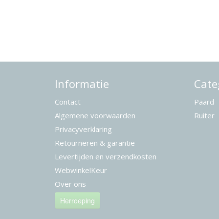
Informatie
Cate
Contact
Paard
Algemene voorwaarden
Ruiter
Privacyverklaring
Retourneren & garantie
Levertijden en verzendkosten
WebwinkelKeur
Over ons
Herroeping