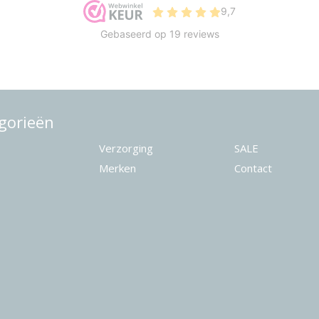
gorieën
Verzorging
SALE
Merken
Contact